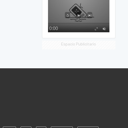
Espacio Publicitario