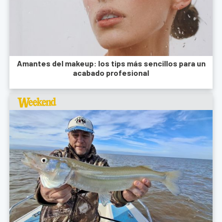
Amantes del makeup: los tips más sencillos para un
acabado profesional