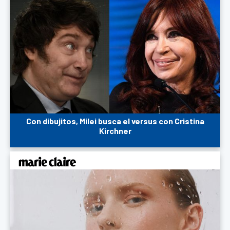
Con dibujitos, Milei busca el versus con Cristina
Kirchner