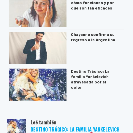
cómo funcionan y por
qué son tan eficaces
Chayanne confirma su
regreso a la Argentina
Destino Trágico: La
familia Yankelevich
atravesada por el
dolor
Leé también
DESTINO TRÁGICO: LA FAMILIA YANKELEVICH