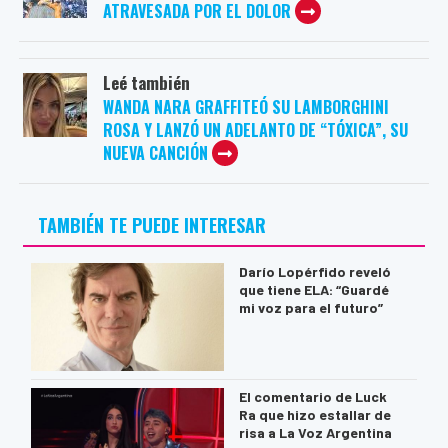
ATRAVESADA POR EL DOLOR
Leé también
WANDA NARA GRAFFITEÓ SU LAMBORGHINI
ROSA Y LANZÓ UN ADELANTO DE “TÓXICA”, SU
NUEVA CANCIÓN
TAMBIÉN TE PUEDE INTERESAR
Darío Lopérfido reveló
que tiene ELA: “Guardé
mi voz para el futuro”
El comentario de Luck
Ra que hizo estallar de
risa a La Voz Argentina