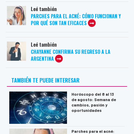
Leé también
PARCHES PARA EL ACNÉ: CÓMO FUNCIONAN Y
POR QUÉ SON TAN EFICACES
Leé también
CHAYANNE CONFIRMA SU REGRESO A LA
ARGENTINA
TAMBIÉN TE PUEDE INTERESAR
Horóscopo del 8 al 13
de agosto: Semana de
cambios, pasión y
oportunidades
Parches para el acné: