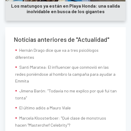
Los matungos ya están en Playa Honda: una salida
inolvidable en busca de los gigantes
Noticias anteriores de "Actualidad"
Hernán Drago dice que va a tres psicólogos
diferentes
Santi Maratea: El influencer que conmovió en las
redes poniéndose al hombro la campaña para ayudar a
Emmita
Jimena Barón: "Todavía no me explico por qué fui tan
tonta"
El último adiós a Mauro Viale
Marcela Kloosterboer: "Qué clase de monstruos
hacen "Masterchef Celebrity"?