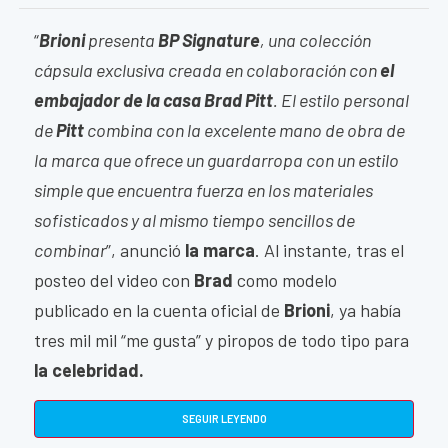
“
Brioni
presenta
BP Signature
, una colección
cápsula exclusiva creada en colaboración con
el
embajador de la casa Brad Pitt
. El estilo personal
de
Pitt
combina con la excelente mano de obra de
la marca que ofrece un guardarropa con un estilo
simple que encuentra fuerza en los materiales
sofisticados y al mismo tiempo sencillos de
combinar
”, anunció
la marca
. Al instante, tras el
posteo del video con
Brad
como modelo
publicado en la cuenta oficial de
Brioni
, ya había
tres mil mil “me gusta” y piropos de todo tipo para
la celebridad.
SEGUIR LEYENDO