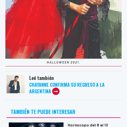
HALLOWEEN 2021.
Leé también
CHAYANNE CONFIRMA SU REGRESO A LA
ARGENTINA
TAMBIÉN TE PUEDE INTERESAR
Horóscopo del 8 al 13