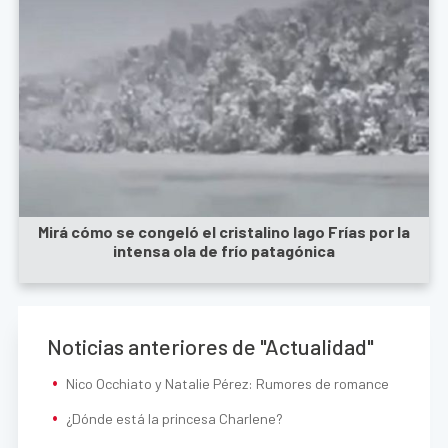
Mirá cómo se congeló el cristalino lago Frías por la
intensa ola de frío patagónica
Noticias anteriores de "Actualidad"
Nico Occhiato y Natalie Pérez: Rumores de romance
¿Dónde está la princesa Charlene?