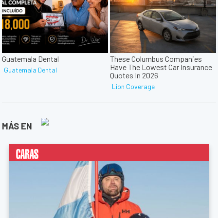
MÁS EN