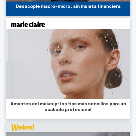
Desacople macro-micro: sin muleta financiera
Amantes del makeup: los tips más sencillos para un
acabado profesional