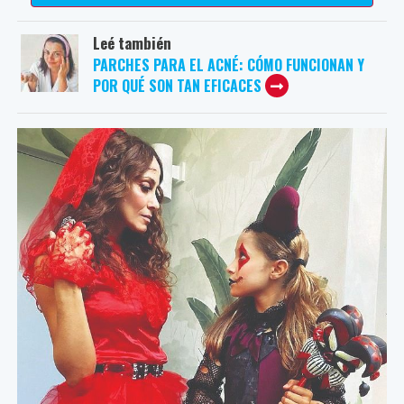
Leé también
PARCHES PARA EL ACNÉ: CÓMO FUNCIONAN Y
POR QUÉ SON TAN EFICACES