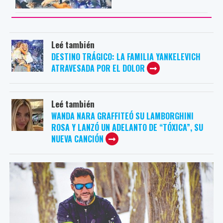
Leé también
DESTINO TRÁGICO: LA FAMILIA YANKELEVICH
ATRAVESADA POR EL DOLOR
Leé también
WANDA NARA GRAFFITEÓ SU LAMBORGHINI
ROSA Y LANZÓ UN ADELANTO DE “TÓXICA”, SU
NUEVA CANCIÓN