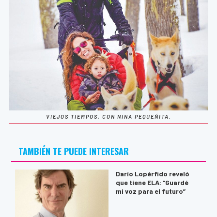
VIEJOS TIEMPOS, CON NINA PEQUEÑITA.
TAMBIÉN TE PUEDE INTERESAR
Darío Lopérfido reveló
que tiene ELA: “Guardé
mi voz para el futuro”