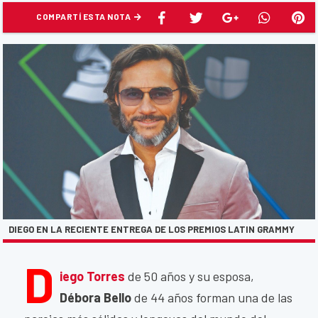
COMPARTÍ ESTA NOTA
DIEGO EN LA RECIENTE ENTREGA DE LOS PREMIOS LATIN GRAMMY
D
iego Torres
de 50 años y su esposa,
Débora Bello
de 44 años forman una de las