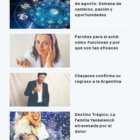
de agosto: Semana de
cambios, pasión y
oportunidades
Parches para el acné:
cómo funcionan y por
qué son tan eficaces
Chayanne confirma su
regreso a la Argentina
Destino Trágico: La
familia Yankelevich
atravesada por el
dolor