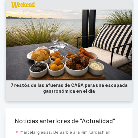
7 restós de las afueras de CABA para una escapada
gastronómica en el día
Noticias anteriores de "Actualidad"
Marcela Iglesias: De Barbie a la Kim Kardashian