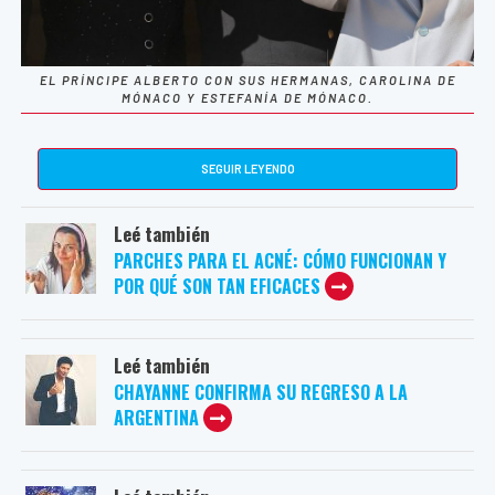
EL PRÍNCIPE ALBERTO CON SUS HERMANAS, CAROLINA DE
MÓNACO Y ESTEFANÍA DE MÓNACO.
SEGUIR LEYENDO
Leé también
PARCHES PARA EL ACNÉ: CÓMO FUNCIONAN Y
POR QUÉ SON TAN EFICACES
Leé también
CHAYANNE CONFIRMA SU REGRESO A LA
ARGENTINA