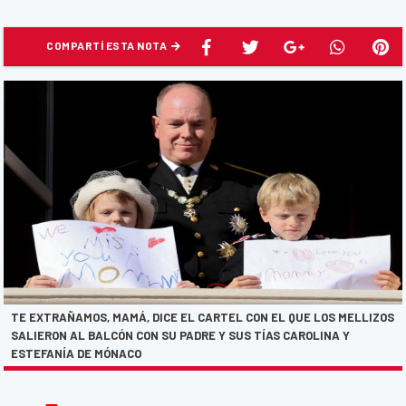
COMPARTÍ ESTA NOTA
TE EXTRAÑAMOS, MAMÁ, DICE EL CARTEL CON EL QUE LOS MELLIZOS
SALIERON AL BALCÓN CON SU PADRE Y SUS TÍAS CAROLINA Y
ESTEFANÍA DE MÓNACO