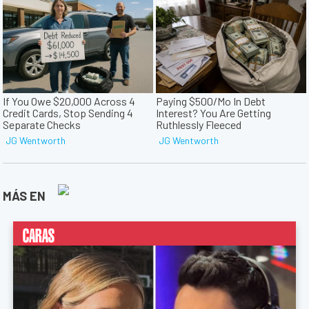
MÁS EN