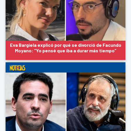
Eva Bargiela explicó por qué se divorció de Facundo
Moyano: “Yo pensé que iba a durar más tiempo”