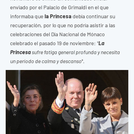
enviado por el Palacio de Grimaldi en el que
informaba que
la Princesa
debía continuar su
recuperación, por lo que no podría asistir a las
celebraciones del Día Nacional de Mónaco
celebrado el pasado 19 de noviembre:
"
La
Princesa
sufre fatiga general profunda y necesita
un período de calma y descanso
".