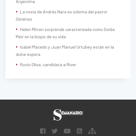
Argentina
La novia de Andrés Nara es sobrina del pastor
Giménez
Helen Mirren sorprende caracterizada como Golda
Meir en la biopic de su vida
Isabel Macedo y Juan Manuel Urtubey están en la
dulce espera
Rocío Oliva, candidata a River