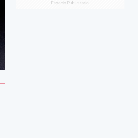
Espacio Publicitario