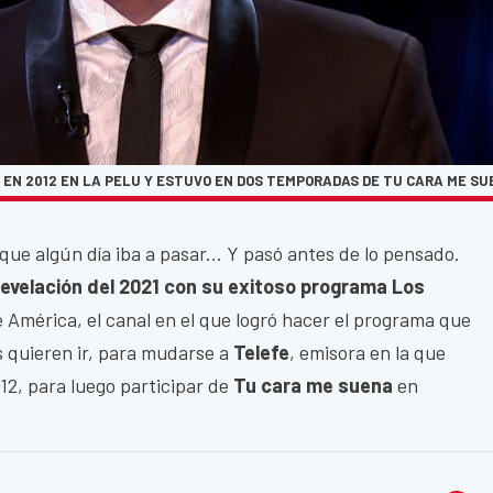
EN 2012 EN LA PELU Y ESTUVO EN DOS TEMPORADAS DE TU CARA ME S
que algún día iba a pasar... Y pasó antes de lo pensado.
evelación del 2021 con su exitoso programa Los
de América, el canal en el que logró hacer el programa que
s quieren ir, para mudarse a
Telefe
, emisora en la que
012, para luego participar de
Tu cara me suena
en