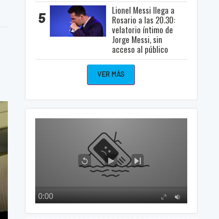
Lionel Messi llega a
5
Rosario a las 20.30:
velatorio íntimo de
Jorge Messi, sin
acceso al público
VER MÁS