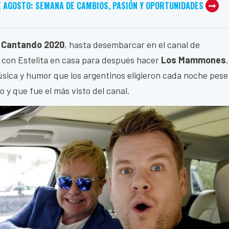
E AGOSTO: SEMANA DE CAMBIOS, PASIÓN Y OPORTUNIDADES
 Cantando 2020
, hasta desembarcar en el canal de
 con Estelita en casa para después hacer
Los Mammones
,
sica y humor que los argentinos eligieron cada noche pese
 y que fue el más visto del canal.