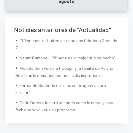
agosto
Noticias anteriores de "Actualidad"
El Manchester United ya tiene dos Cristiano Ronaldo
7
Naomi Campbell: "Mi bebé es lo mejor que he hecho"
Alec Baldwin volvió a trabajar y la familia de Halyna
Hutchins lo demandó por homicidio imprudente
Fernando Burlando de relax en Uruguay a puro
kitesurf
Darío Barassi la está pasando como la mona y puso
fecha para volver a su programa