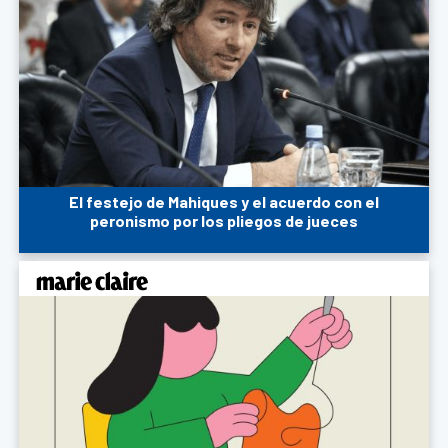
El festejo de Mahiques y el acuerdo con el
peronismo por los pliegos de jueces