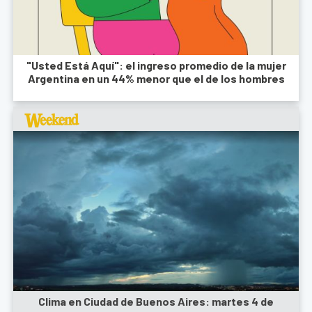
"Usted Está Aquí": el ingreso promedio de la mujer
Argentina en un 44% menor que el de los hombres
Clima en Ciudad de Buenos Aires: martes 4 de