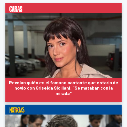
Revelan quién es el famoso cantante que estaría de
novio con Griselda Siciliani: "Se mataban con la
mirada"