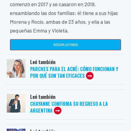
comenzó en 2017 y se casaron en 2019,
ensamblando las dos familias: él tiene a sus hijas
Morena y Rocío, ambas de 23 años, y ella a las
pequeñas Emma y Violeta.
SEGUIR LEYENDO
Leé también
PARCHES PARA EL ACNÉ: CÓMO FUNCIONAN Y
POR QUÉ SON TAN EFICACES
Leé también
CHAYANNE CONFIRMA SU REGRESO A LA
ARGENTINA