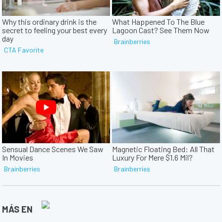
MÁS EN