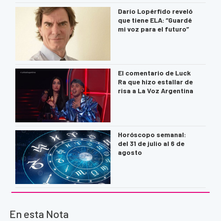
Darío Lopérfido reveló
que tiene ELA: “Guardé
mi voz para el futuro”
El comentario de Luck
Ra que hizo estallar de
risa a La Voz Argentina
Horóscopo semanal:
del 31 de julio al 6 de
agosto
En esta Nota