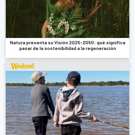
Natura presenta su Visión 2025-2050: qué significa
pasar de la sostenibilidad a la regeneración