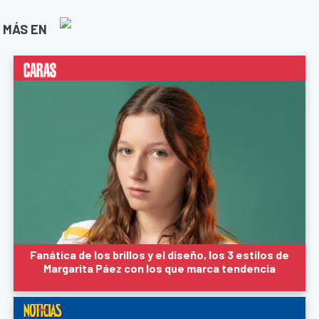
MÁS EN
Fanática de los brillos y el diseño, los 3 estilos de
Margarita Páez con los que marca tendencia