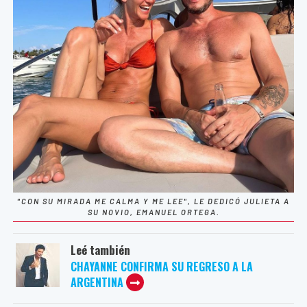
"CON SU MIRADA ME CALMA Y ME LEE", LE DEDICÓ JULIETA A
SU NOVIO, EMANUEL ORTEGA.
Leé también
CHAYANNE CONFIRMA SU REGRESO A LA
ARGENTINA