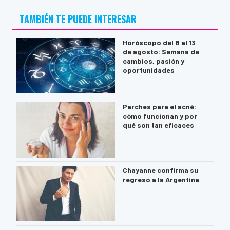
TAMBIÉN TE PUEDE INTERESAR
Horóscopo del 8 al 13
de agosto: Semana de
cambios, pasión y
oportunidades
Parches para el acné:
cómo funcionan y por
qué son tan eficaces
Chayanne confirma su
regreso a la Argentina