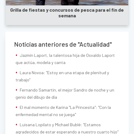
Grilla de fiestas y concursos de pesca para el fin de
semana
Noticias anteriores de "Actualidad"
Jazmín Laport, la talentosa hija de Osvaldo Laport
que actúa, modela y canta
Laura Novoa: “Estoy en una etapa de plenitud y
trabajo”
Fernando Samartin, el mejor Sandro de noche y un
genio del dibujo de día
El mal momento de Karina "La Princesita": "Con la
enfermedad mental no se juega"
Luisana Lopilato y Michael Bublé: “Estamos
agradecidos de estar esperando a nuestro cuarto hijo"