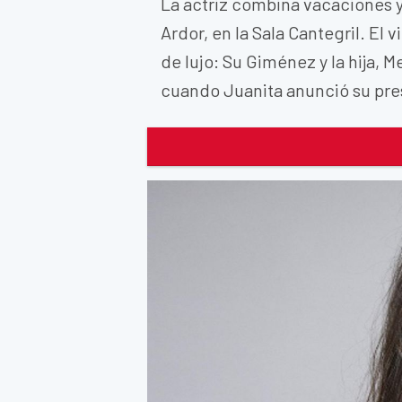
La actriz combina vacaciones y
Ardor, en la Sala Cantegril. El
de lujo: Su Giménez y la hija, Me
cuando Juanita anunció su pres