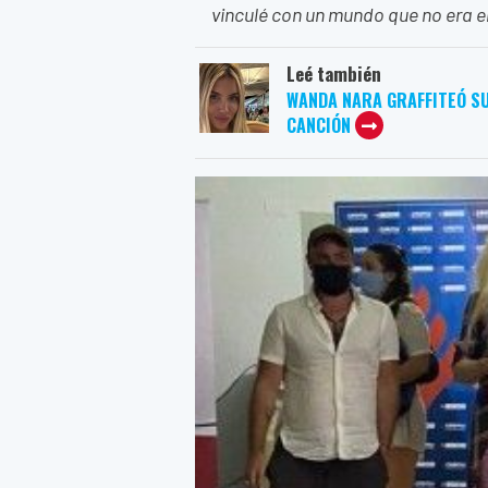
vinculé con un mundo que no era el
Leé también
WANDA NARA GRAFFITEÓ SU
CANCIÓN