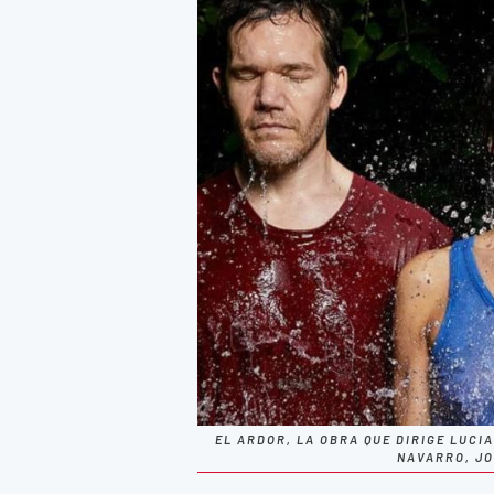
EL ARDOR, LA OBRA QUE DIRIGE LUCI
NAVARRO, JO