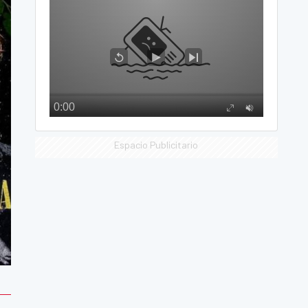
Espacio Publicitario