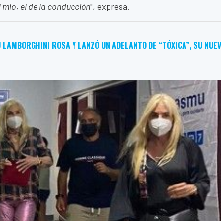
 mío, el de la conducción
", expresa.
 LAMBORGHINI ROSA Y LANZÓ UN ADELANTO DE “TÓXICA”, SU NUE