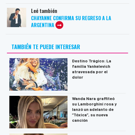
Leé también
CHAYANNE CONFIRMA SU REGRESO A LA
ARGENTINA
TAMBIÉN TE PUEDE INTERESAR
Destino Trágico: La
familia Yankelevich
atravesada por el
dolor
Wanda Nara graffiteó
su Lamborghini rosa y
lanzó un adelanto de
“Tóxica”, su nueva
canción