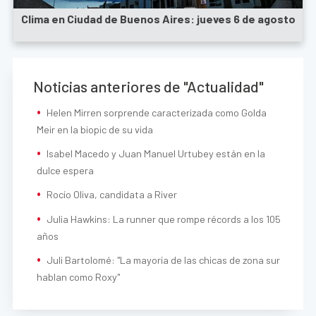
Clima en Ciudad de Buenos Aires: jueves 6 de agosto
Noticias anteriores de "Actualidad"
Helen Mirren sorprende caracterizada como Golda
Meir en la biopic de su vida
Isabel Macedo y Juan Manuel Urtubey están en la
dulce espera
Rocío Oliva, candidata a River
Julia Hawkins: La runner que rompe récords a los 105
años
Juli Bartolomé: "La mayoría de las chicas de zona sur
hablan como Roxy"