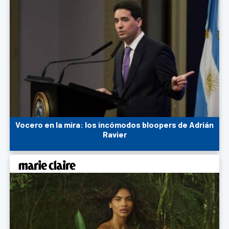
Vocero en la mira: los incómodos bloopers de Adrián
Ravier