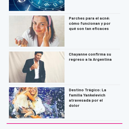
Parches para el acné:
cómo funcionan y por
qué son tan eficaces
Chayanne confirma su
regreso a la Argentina
Destino Trágico: La
familia Yankelevich
atravesada por el
dolor