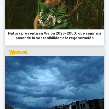
Natura presenta su Visión 2025-2050: qué significa
pasar de la sostenibilidad a la regeneración