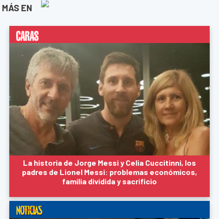
MÁS EN
La historia de Jorge Messi y Celia Cuccitinni, los
padres de Lionel Messi: problemas económicos,
familia dividida y sacrificio