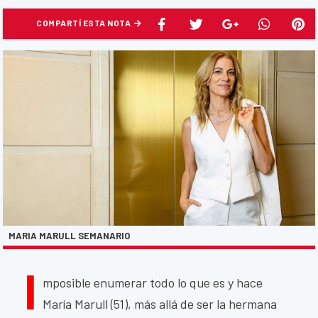
COMPARTÍ ESTA NOTA
MARIA MARULL SEMANARIO
I
mposible enumerar todo lo que es y hace
María Marull (51), más allá de ser la hermana