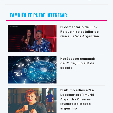
TAMBIÉN TE PUEDE INTERESAR
El comentario de Luck
Ra que hizo estallar de
risa a La Voz Argentina
Horóscopo semanal:
del 31 de julio al 6 de
agosto
El último adiós a “La
Locomotora”: murió
Alejandra Oliveras,
leyenda del boxeo
argentino