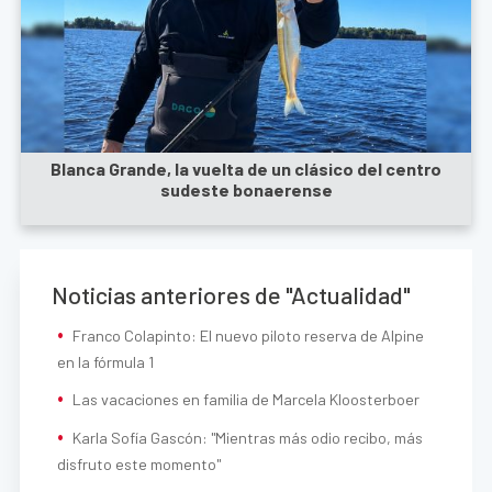
Blanca Grande, la vuelta de un clásico del centro
sudeste bonaerense
Noticias anteriores de "Actualidad"
Franco Colapinto: El nuevo piloto reserva de Alpine
en la fórmula 1
Las vacaciones en familia de Marcela Kloosterboer
Karla Sofía Gascón: "Mientras más odio recibo, más
disfruto este momento"