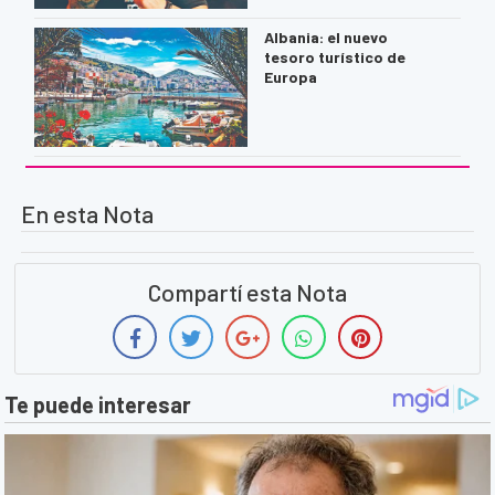
Albania: el nuevo
tesoro turístico de
Europa
En esta Nota
Compartí esta Nota