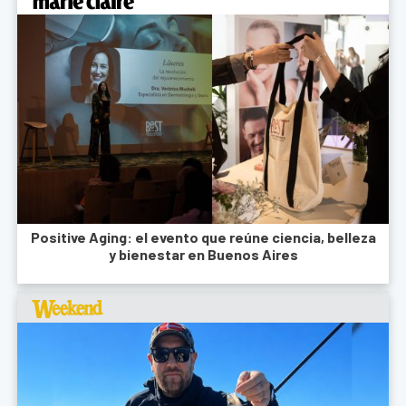
Positive Aging: el evento que reúne ciencia, belleza
y bienestar en Buenos Aires