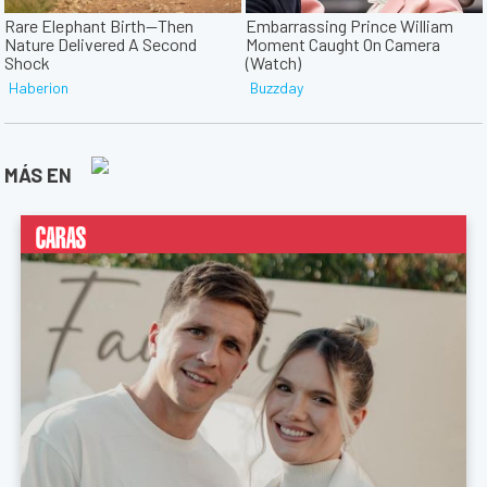
MÁS EN