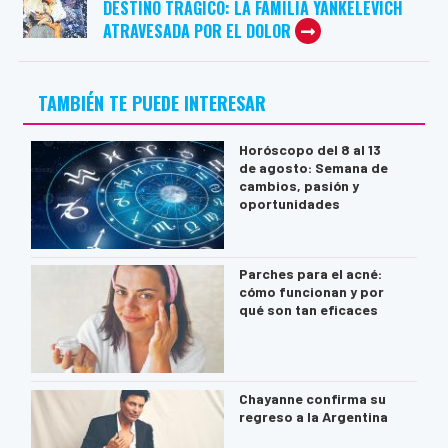
DESTINO TRÁGICO: LA FAMILIA YANKELEVICH
ATRAVESADA POR EL DOLOR
TAMBIÉN TE PUEDE INTERESAR
Horóscopo del 8 al 13
de agosto: Semana de
cambios, pasión y
oportunidades
Parches para el acné:
cómo funcionan y por
qué son tan eficaces
Chayanne confirma su
regreso a la Argentina