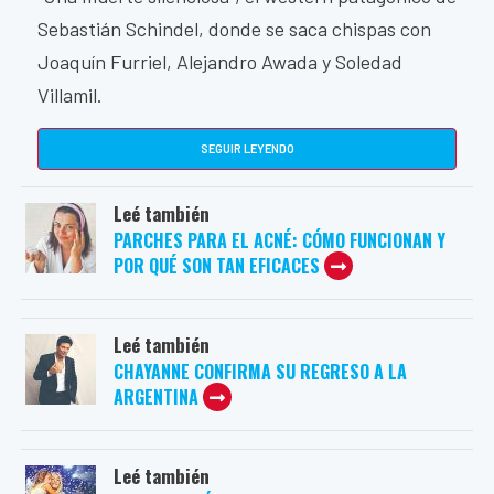
Sebastián Schindel, donde se saca chispas con
Joaquín Furriel, Alejandro Awada y Soledad
Villamil.
SEGUIR LEYENDO
Leé también
PARCHES PARA EL ACNÉ: CÓMO FUNCIONAN Y
POR QUÉ SON TAN EFICACES
Leé también
CHAYANNE CONFIRMA SU REGRESO A LA
ARGENTINA
Leé también