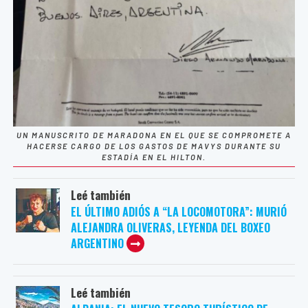
UN MANUSCRITO DE MARADONA EN EL QUE SE COMPROMETE A
HACERSE CARGO DE LOS GASTOS DE MAVYS DURANTE SU
ESTADÍA EN EL HILTON.
Leé también
EL ÚLTIMO ADIÓS A “LA LOCOMOTORA”: MURIÓ
ALEJANDRA OLIVERAS, LEYENDA DEL BOXEO
ARGENTINO
Leé también