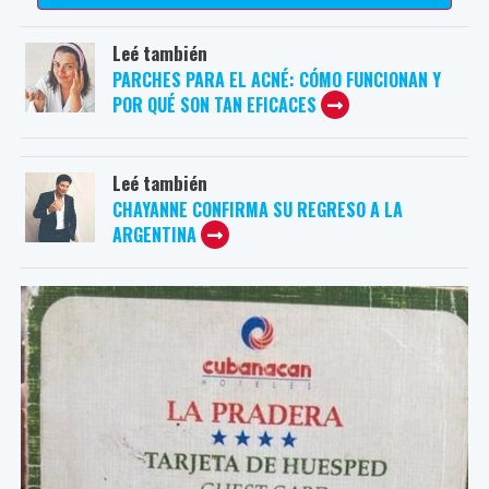
Leé también
PARCHES PARA EL ACNÉ: CÓMO FUNCIONAN Y
POR QUÉ SON TAN EFICACES
Leé también
CHAYANNE CONFIRMA SU REGRESO A LA
ARGENTINA