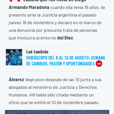
Armando Maradona
cuando ella tenía 16 años, se
presentó ante la Justicia argentina el pasado
jueves 18 de noviembre y declaró en el marco de
una denuncia por presunta trata de personas
que involucra al entorno
del Diez
.
Leé también
HORÓSCOPO DEL 8 AL 13 DE AGOSTO: SEMANA
DE CAMBIOS, PASIÓN Y OPORTUNIDADES
Álvarez
llegó poco después de las 10 junto a sus
abogados al ministerio de Justicia y Derechos
Humanos. Allí había sido citada mediante un
oficio que se emitió el 10 de noviembre pasado.