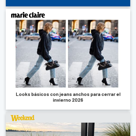
Looks básicos con jeans anchos para cerrar el
invierno 2026