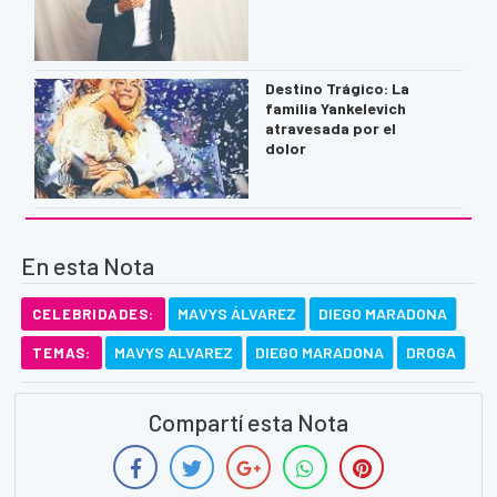
Destino Trágico: La
familia Yankelevich
atravesada por el
dolor
En esta Nota
MAVYS ÁLVAREZ
DIEGO MARADONA
CELEBRIDADES:
MAVYS ALVAREZ
DIEGO MARADONA
DROGA
TEMAS:
Compartí esta Nota