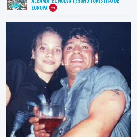
ALBANIA: EL NUEVO TESORO TURÍSTICO DE
EUROPA