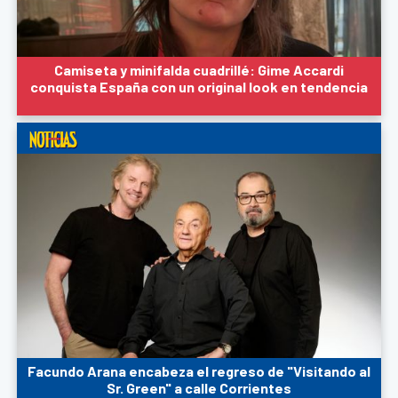
Camiseta y minifalda cuadrillé: Gime Accardi
conquista España con un original look en tendencia
Facundo Arana encabeza el regreso de "Visitando al
Sr. Green" a calle Corrientes