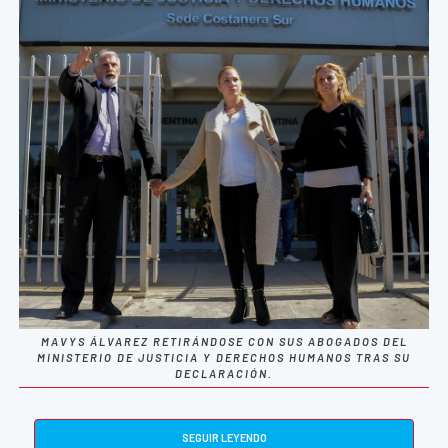
MAVYS ÁLVAREZ RETIRÁNDOSE CON SUS ABOGADOS DEL
MINISTERIO DE JUSTICIA Y DERECHOS HUMANOS TRAS SU
DECLARACIÓN.
SEGUIR LEYENDO