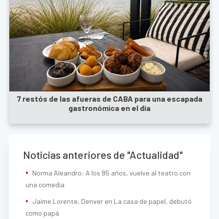
7 restós de las afueras de CABA para una escapada
gastronómica en el día
Noticias anteriores de "Actualidad"
Norma Aleandro: A los 85 años, vuelve al teatro con
una comedia
Jaime Lorente, Denver en La casa de papel, debutó
como papá