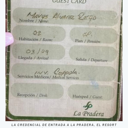
LA CREDENCIAL DE ENTRADA A LA PRADERA, EL RESORT