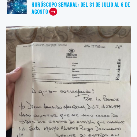
HORÓSCOPO SEMANAL: DEL 31 DE JULIO AL 6 DE
AGOSTO