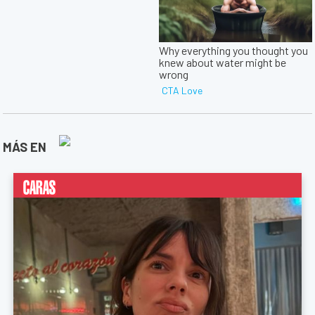
MÁS EN