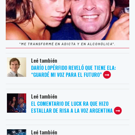
"ME TRANSFORMÉ EN ADICTA Y EN ALCOHÓLICA".
Leé también
DARÍO LOPÉRFIDO REVELÓ QUE TIENE ELA:
“GUARDÉ MI VOZ PARA EL FUTURO”
Leé también
EL COMENTARIO DE LUCK RA QUE HIZO
ESTALLAR DE RISA A LA VOZ ARGENTINA
Leé también