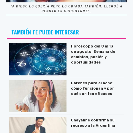
“A DIEGO LO QUERÍA PERO LO ODIABA TAMBIÉN. LLEGUÉ A
PENSAR EN SUICIDARME”.
TAMBIÉN TE PUEDE INTERESAR
Horóscopo del 8 al 13
de agosto: Semana de
cambios, pasión y
oportunidades
Parches para el acné:
cómo funcionan y por
qué son tan eficaces
Chayanne confirma su
regreso a la Argentina