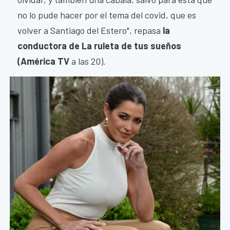
no lo pude hacer por el tema del covid, que es
volver a Santiago del Estero", repasa
la
conductora de La ruleta de tus sueños
(América TV
a las 20).