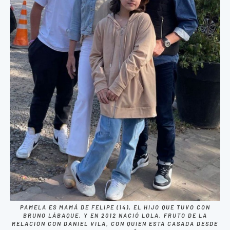
PAMELA ES MAMÁ DE FELIPE (14), EL HIJO QUE TUVO CON
BRUNO LÁBAQUE, Y EN 2012 NACIÓ LOLA, FRUTO DE LA
RELACIÓN CON DANIEL VILA, CON QUIEN ESTÁ CASADA DESDE