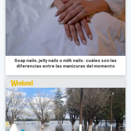
Soap nails, jelly nails o milk nails: cuáles son las
diferencias entre las manicuras del momento