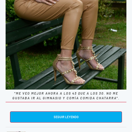
"ME VEO MEJOR AHORA A LOS 43 QUE A LOS 30. NO ME
GUSTABA IR AL GIMNASIO Y COMÍA COMIDA CHATARRA".
SEGUIR LEYENDO