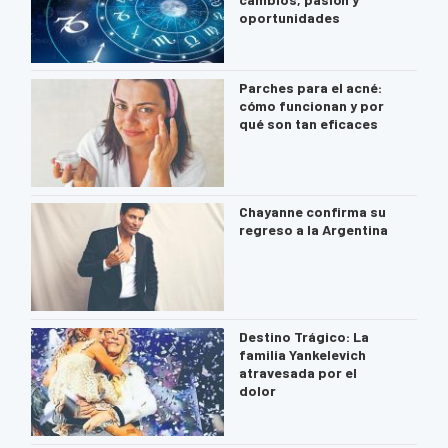
oportunidades
Parches para el acné:
cómo funcionan y por
qué son tan eficaces
Chayanne confirma su
regreso a la Argentina
Destino Trágico: La
familia Yankelevich
atravesada por el
dolor