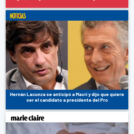
Hernán Lacunza se anticipó a Macri y dijo que quiere
ser el candidato a presidente del Pro