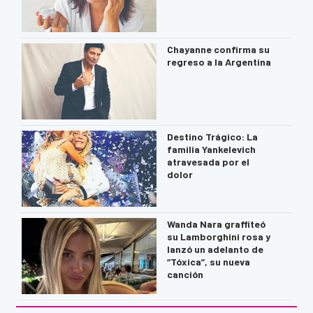
Chayanne confirma su
regreso a la Argentina
Destino Trágico: La
familia Yankelevich
atravesada por el
dolor
Wanda Nara graffiteó
su Lamborghini rosa y
lanzó un adelanto de
“Tóxica”, su nueva
canción