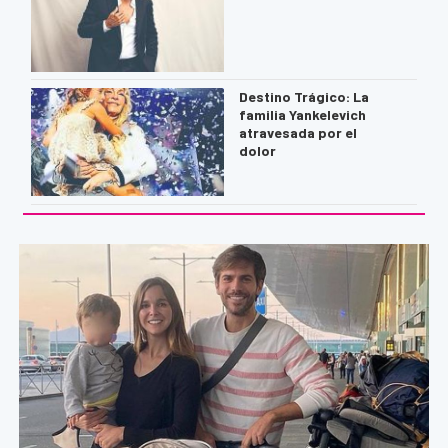
Destino Trágico: La
familia Yankelevich
atravesada por el
dolor