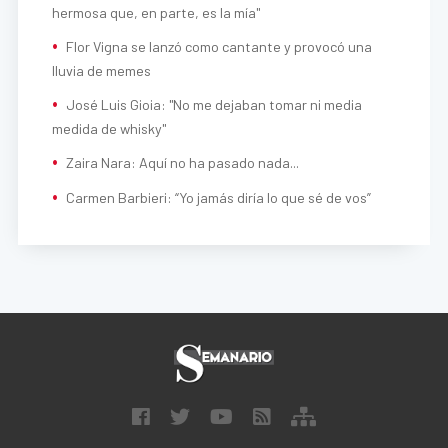
hermosa que, en parte, es la mía"
Flor Vigna se lanzó como cantante y provocó una
lluvia de memes
José Luis Gioia: "No me dejaban tomar ni media
medida de whisky"
Zaira Nara: Aquí no ha pasado nada...
Carmen Barbieri: “Yo jamás diría lo que sé de vos”