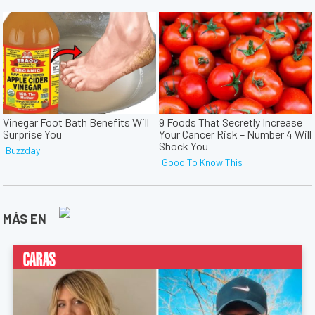
MÁS EN