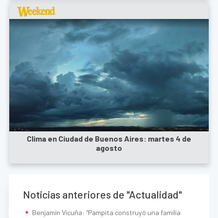
Clima en Ciudad de Buenos Aires: martes 4 de
agosto
Noticias anteriores de "Actualidad"
Benjamín Vicuña: "Pampita construyó una familia