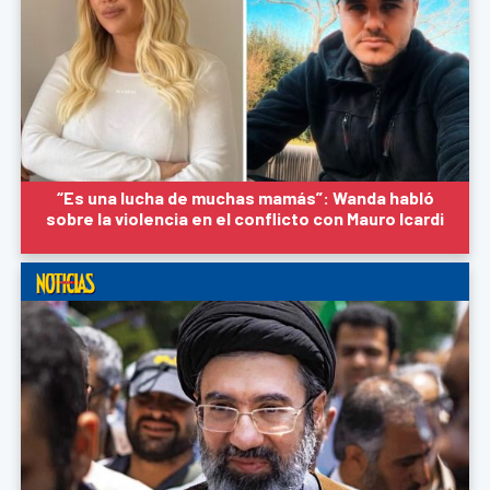
“Es una lucha de muchas mamás”: Wanda habló
sobre la violencia en el conflicto con Mauro Icardi