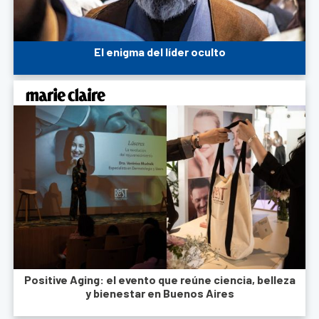
El enigma del líder oculto
Positive Aging: el evento que reúne ciencia, belleza
y bienestar en Buenos Aires