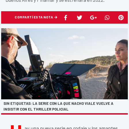
COMPARTÍ ESTA NOTA
SIN ETIQUETAS: LA SERIE CON LA QUE NACHO VIALE VUELVE A
INSISTIR CON EL THRILLER POLICIAL
ay una nueva serie en rodaje y los amantes