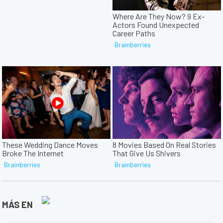
MÁS EN