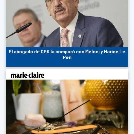
El abogado de CFK la comparó con Meloni y Marine Le
Pen