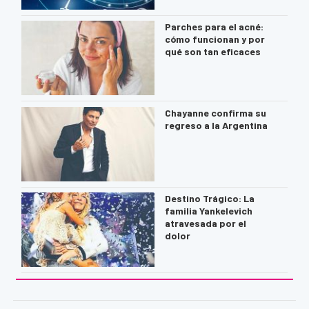
Parches para el acné:
cómo funcionan y por
qué son tan eficaces
Chayanne confirma su
regreso a la Argentina
Destino Trágico: La
familia Yankelevich
atravesada por el
dolor