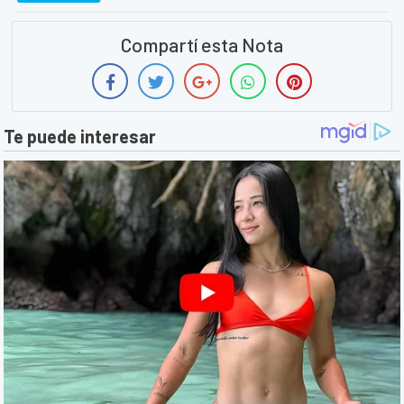
Compartí esta Nota