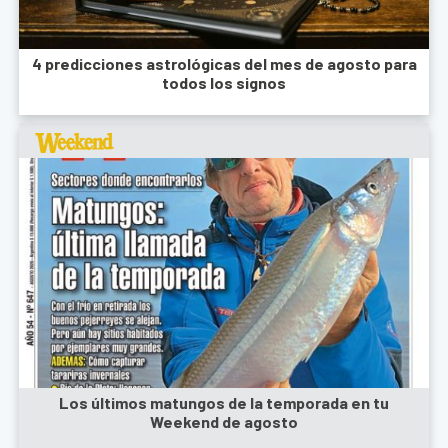
4 predicciones astrológicas del mes de agosto para
todos los signos
Los últimos matungos de la temporada en tu
Weekend de agosto