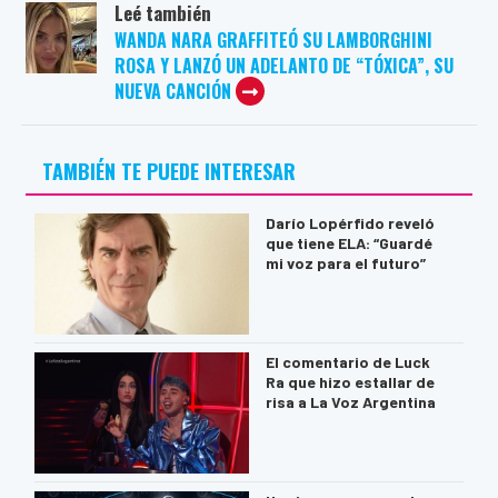
Leé también
WANDA NARA GRAFFITEÓ SU LAMBORGHINI
ROSA Y LANZÓ UN ADELANTO DE “TÓXICA”, SU
NUEVA CANCIÓN
TAMBIÉN TE PUEDE INTERESAR
Darío Lopérfido reveló
que tiene ELA: “Guardé
mi voz para el futuro”
El comentario de Luck
Ra que hizo estallar de
risa a La Voz Argentina