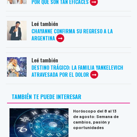
POR QUÉ SON TAN EFICACES
Leé también
CHAYANNE CONFIRMA SU REGRESO A LA
ARGENTINA
Leé también
DESTINO TRÁGICO: LA FAMILIA YANKELEVICH
ATRAVESADA POR EL DOLOR
TAMBIÉN TE PUEDE INTERESAR
Horóscopo del 8 al 13
de agosto: Semana de
cambios, pasión y
oportunidades