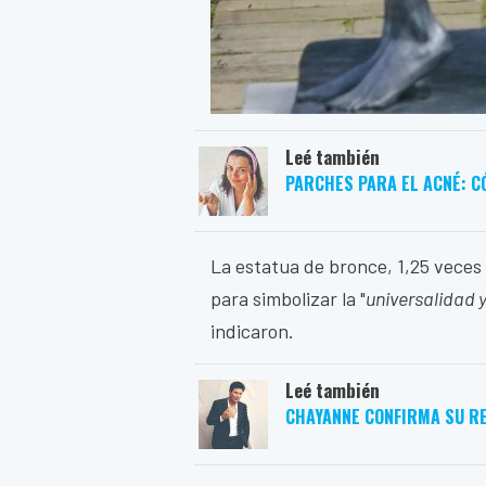
Leé también
PARCHES PARA EL ACNÉ: C
La estatua de bronce, 1,25 veces
para simbolizar la "
universalidad y
indicaron.
Leé también
CHAYANNE CONFIRMA SU R