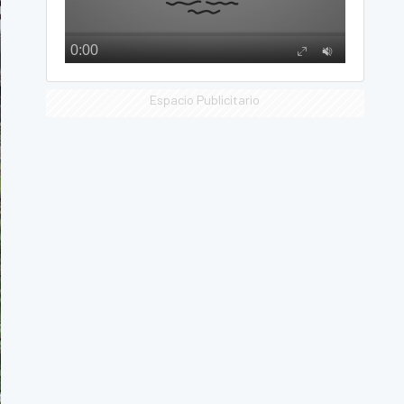
Espacio Publicitario