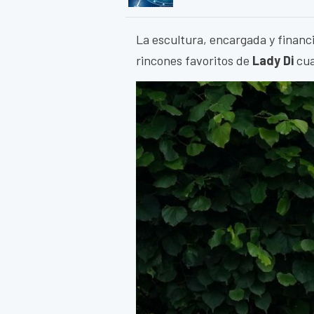
La escultura, encargada y financi
rincones favoritos de
Lady Di
cua