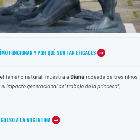
ÓMO FUNCIONAN Y POR QUÉ SON TAN EFICACES
 el tamaño natural, muestra a
Diana
rodeada de tres niños
 el impacto generacional del trabajo de la princesa
",
EGRESO A LA ARGENTINA