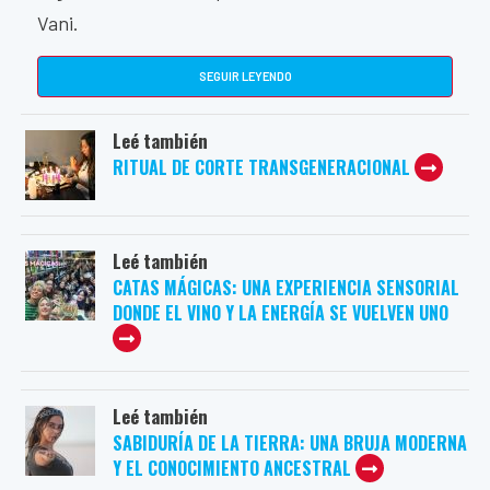
Vani.
SEGUIR LEYENDO
Leé también
RITUAL DE CORTE TRANSGENERACIONAL
Leé también
CATAS MÁGICAS: UNA EXPERIENCIA SENSORIAL
DONDE EL VINO Y LA ENERGÍA SE VUELVEN UNO
Leé también
SABIDURÍA DE LA TIERRA: UNA BRUJA MODERNA
Y EL CONOCIMIENTO ANCESTRAL