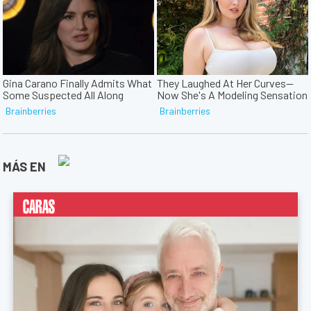
MÁS EN