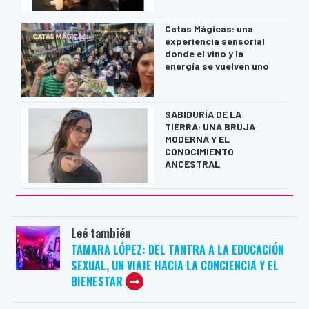
Catas Mágicas: una
experiencia sensorial
donde el vino y la
energía se vuelven uno
SABIDURÍA DE LA
TIERRA: UNA BRUJA
MODERNA Y EL
CONOCIMIENTO
ANCESTRAL
Leé también
TAMARA LÓPEZ: DEL TANTRA A LA EDUCACIÓN
SEXUAL, UN VIAJE HACIA LA CONCIENCIA Y EL
BIENESTAR