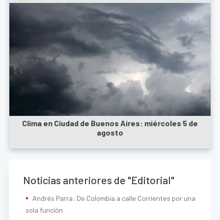
Clima en Ciudad de Buenos Aires: miércoles 5 de
agosto
Noticias anteriores de "Editorial"
Andrés Parra: De Colombia a calle Corrientes por una
sola función