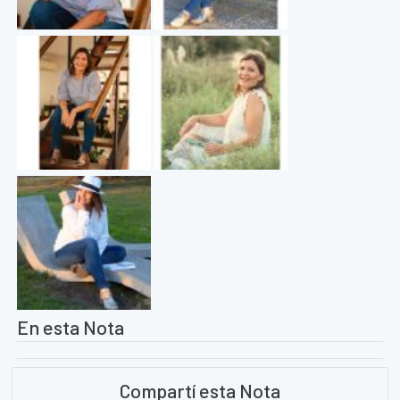
En esta Nota
Compartí esta Nota