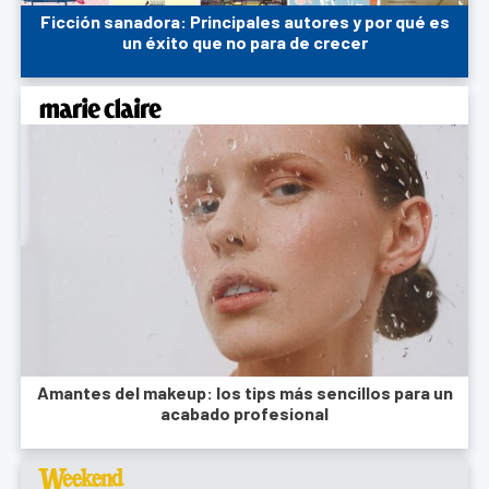
Ficción sanadora: Principales autores y por qué es
un éxito que no para de crecer
Amantes del makeup: los tips más sencillos para un
acabado profesional