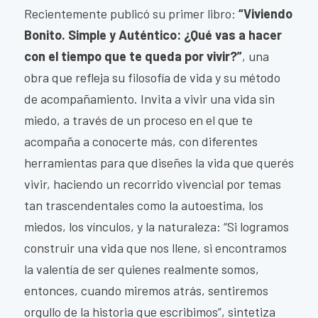
Recientemente publicó su primer libro:
“Viviendo
Bonito. Simple y Auténtico: ¿Qué vas a hacer
con el tiempo que te queda por vivir?”
, una
obra que refleja su filosofía de vida y su método
de acompañamiento. Invita a vivir una vida sin
miedo, a través de un proceso en el que te
acompaña a conocerte más, con diferentes
herramientas para que diseñes la vida que querés
vivir, haciendo un recorrido vivencial por temas
tan trascendentales como la autoestima, los
miedos, los vínculos, y la naturaleza: “Si logramos
construir una vida que nos llene, si encontramos
la valentía de ser quienes realmente somos,
entonces, cuando miremos atrás, sentiremos
orgullo de la historia que escribimos”, sintetiza