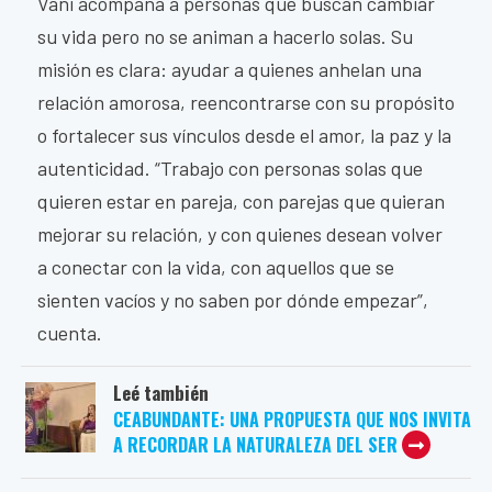
Vani acompaña a personas que buscan cambiar
su vida pero no se animan a hacerlo solas. Su
misión es clara: ayudar a quienes anhelan una
relación amorosa, reencontrarse con su propósito
o fortalecer sus vínculos desde el amor, la paz y la
autenticidad. “Trabajo con personas solas que
quieren estar en pareja, con parejas que quieran
mejorar su relación, y con quienes desean volver
a conectar con la vida, con aquellos que se
sienten vacíos y no saben por dónde empezar”,
cuenta.
Leé también
CEABUNDANTE: UNA PROPUESTA QUE NOS INVITA
A RECORDAR LA NATURALEZA DEL SER