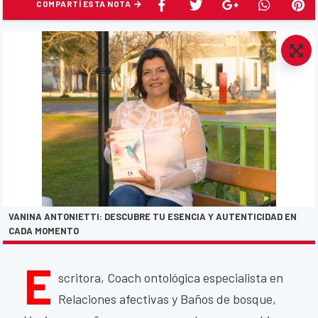
COMPARTÍ ESTA NOTA
VANINA ANTONIETTI: DESCUBRE TU ESENCIA Y AUTENTICIDAD EN
CADA MOMENTO
E
scritora, Coach ontológica especialista en
Relaciones afectivas y Baños de bosque,