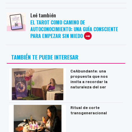
Leé también
EL TAROT COMO CAMINO DE
AUTOCONOCIMIENTO: UNA GUÍA CONSCIENTE
PARA EMPEZAR SIN MIEDO
TAMBIÉN TE PUEDE INTERESAR
CeAbundante: una
propuesta que nos
invita a recordar la
naturaleza del ser
Ritual de corte
transgeneracional