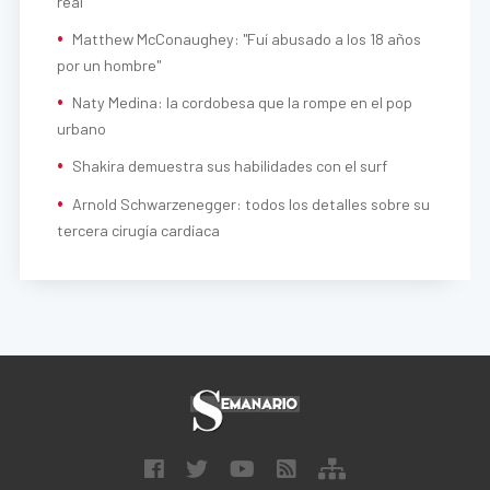
real"
Matthew McConaughey: "Fuí abusado a los 18 años
por un hombre"
Naty Medina: la cordobesa que la rompe en el pop
urbano
Shakira demuestra sus habilidades con el surf
Arnold Schwarzenegger: todos los detalles sobre su
tercera cirugía cardíaca