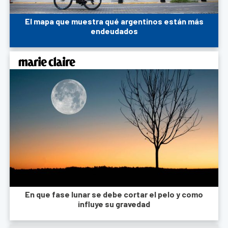
El mapa que muestra qué argentinos están más
endeudados
En que fase lunar se debe cortar el pelo y como
influye su gravedad