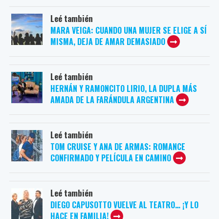
Leé también
MARA VEIGA: CUANDO UNA MUJER SE ELIGE A SÍ
MISMA, DEJA DE AMAR DEMASIADO
Leé también
HERNÁN Y RAMONCITO LIRIO, LA DUPLA MÁS
AMADA DE LA FARÁNDULA ARGENTINA
Leé también
TOM CRUISE Y ANA DE ARMAS: ROMANCE
CONFIRMADO Y PELÍCULA EN CAMINO
Leé también
DIEGO CAPUSOTTO VUELVE AL TEATRO… ¡Y LO
HACE EN FAMILIA!