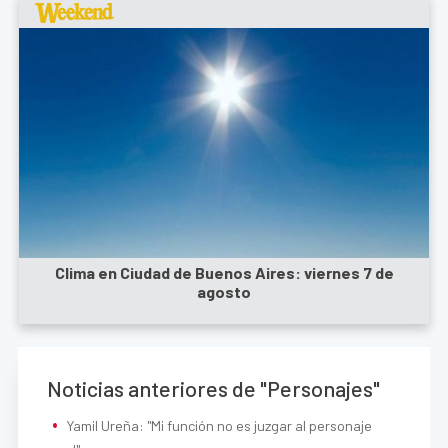
Clima en Ciudad de Buenos Aires: viernes 7 de
agosto
Noticias anteriores de "Personajes"
Yamil Ureña: "Mi función no es juzgar al personaje