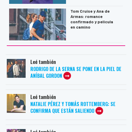
Tom Cruise y Ana de
Armas: romance
confirmado y película
en camino
Leé también
RODRIGO DE LA SERNA SE PONE EN LA PIEL DE
ANÍBAL GORDON
Leé también
NATALIE PÉREZ Y TOMÁS ROTTEMBERG: SE
CONFIRMA QUE ESTÁN SALIENDO
Leé también