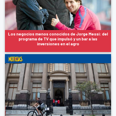
Los negocios menos conocidos de Jorge Messi: del
programa de TV que impulsó y un bar a las
inversiones en el agro