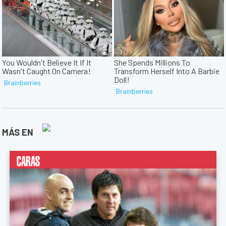
MÁS EN