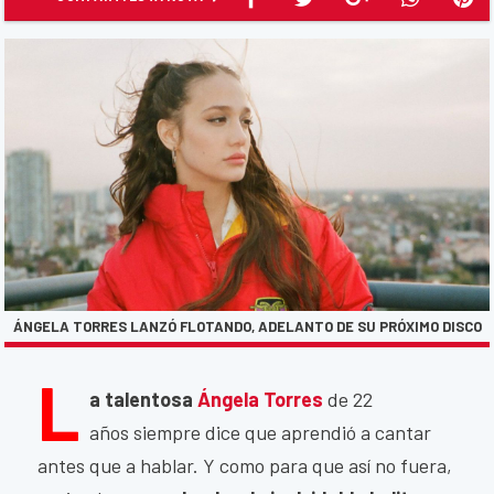
ÁNGELA TORRES LANZÓ FLOTANDO, ADELANTO DE SU PRÓXIMO DISCO
L
a talentosa
Ángela Torres
de 22
años siempre dice que aprendió a cantar
antes que a hablar. Y como para que así no fuera,