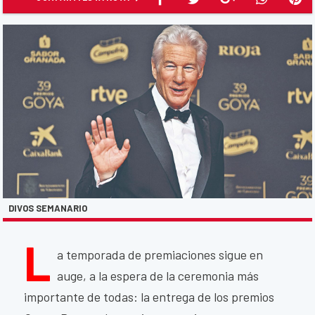
DIVOS SEMANARIO
L
a temporada de premiaciones sigue en
auge, a la espera de la ceremonia más
importante de todas: la entrega de los premios