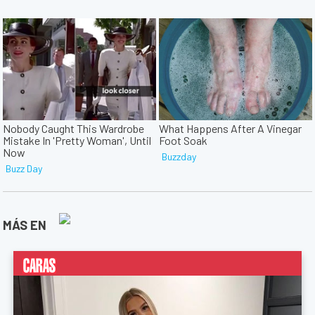
MÁS EN