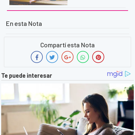
En esta Nota
Compartí esta Nota