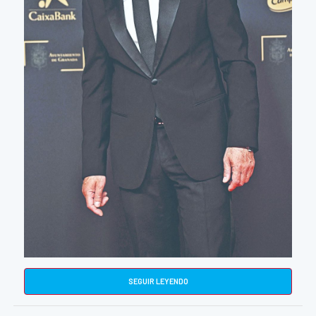
SEGUIR LEYENDO