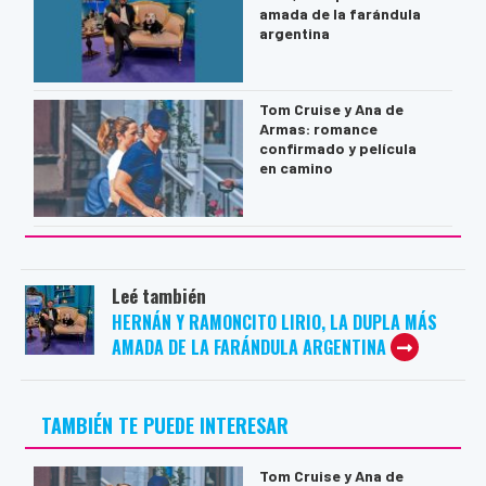
amada de la farándula
argentina
Tom Cruise y Ana de
Armas: romance
confirmado y película
en camino
Leé también
HERNÁN Y RAMONCITO LIRIO, LA DUPLA MÁS
AMADA DE LA FARÁNDULA ARGENTINA
TAMBIÉN TE PUEDE INTERESAR
Tom Cruise y Ana de