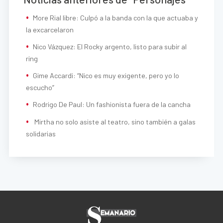
More Rial libre: Culpó a la banda con la que actuaba y
la excarcelaron
Nico Vázquez: El Rocky argento, listo para subir al
ring
Gime Accardi: “Nico es muy exigente, pero yo lo
escucho”
Rodrigo De Paul: Un fashionista fuera de la cancha
Mirtha no solo asiste al teatro, sino también a galas
solidarias