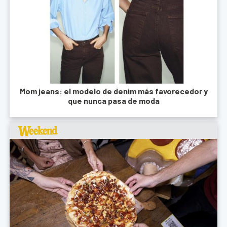
Mom jeans: el modelo de denim más favorecedor y
que nunca pasa de moda