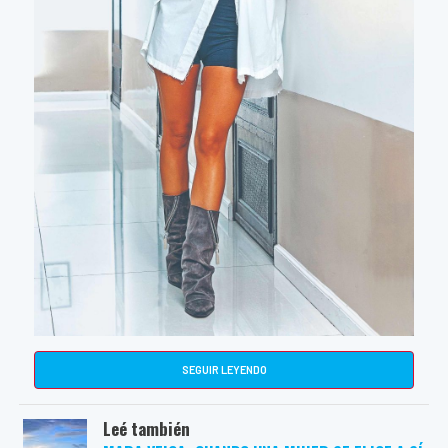
SEGUIR LEYENDO
Leé también