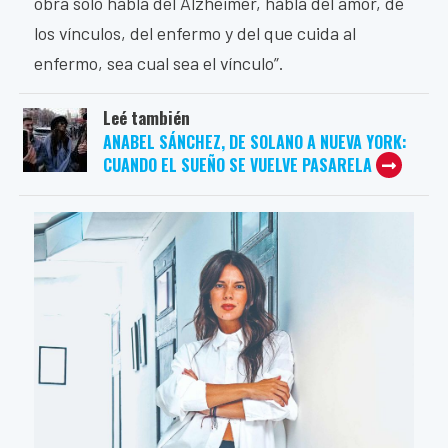
obra solo habla del Alzheimer, habla del amor, de
los vínculos, del enfermo y del que cuida al
enfermo, sea cual sea el vínculo”.
Leé también
ANABEL SÁNCHEZ, DE SOLANO A NUEVA YORK:
CUANDO EL SUEÑO SE VUELVE PASARELA