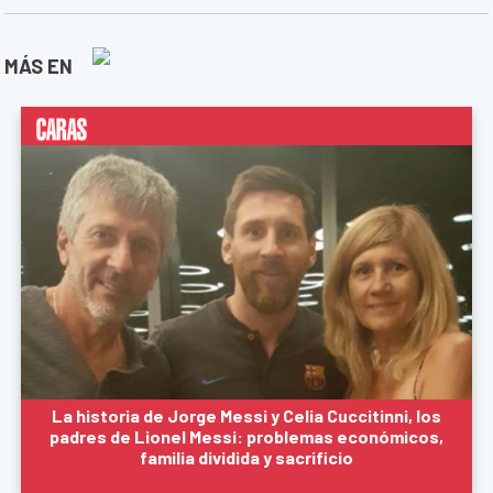
MÁS EN
La historia de Jorge Messi y Celia Cuccitinni, los
padres de Lionel Messi: problemas económicos,
familia dividida y sacrificio