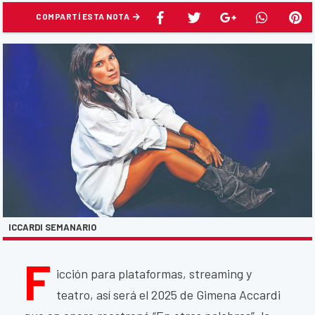
COMPARTÍ ESTA NOTA
ICCARDI SEMANARIO
F
icción para plataformas, streaming y
teatro, así será el 2025 de Gimena Accardi