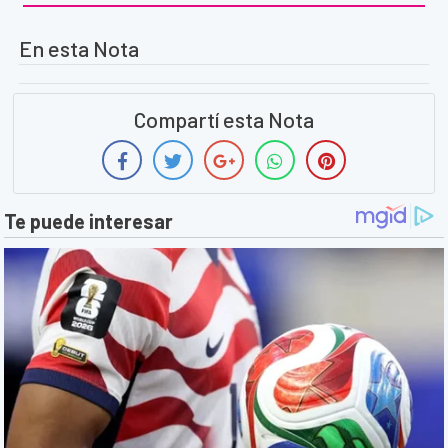
En esta Nota
Compartí esta Nota