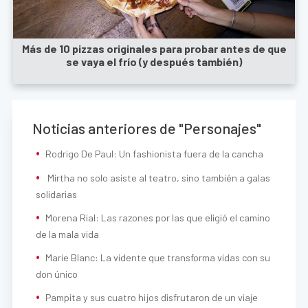
Más de 10 pizzas originales para probar antes de que
se vaya el frío (y después también)
Noticias anteriores de "Personajes"
Rodrigo De Paul: Un fashionista fuera de la cancha
Mirtha no solo asiste al teatro, sino también a galas
solidarias
Morena Rial: Las razones por las que eligió el camino
de la mala vida
Marie Blanc: La vidente que transforma vidas con su
don único
Pampita y sus cuatro hijos disfrutaron de un viaje