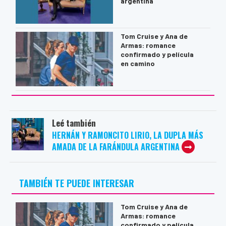
argentina
Tom Cruise y Ana de
Armas: romance
confirmado y película
en camino
Leé también
HERNÁN Y RAMONCITO LIRIO, LA DUPLA MÁS
AMADA DE LA FARÁNDULA ARGENTINA
TAMBIÉN TE PUEDE INTERESAR
Tom Cruise y Ana de
Armas: romance
confirmado y película