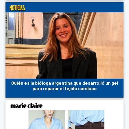
Quién es la bióloga argentina que desarrolló un gel
para reparar el tejido cardíaco