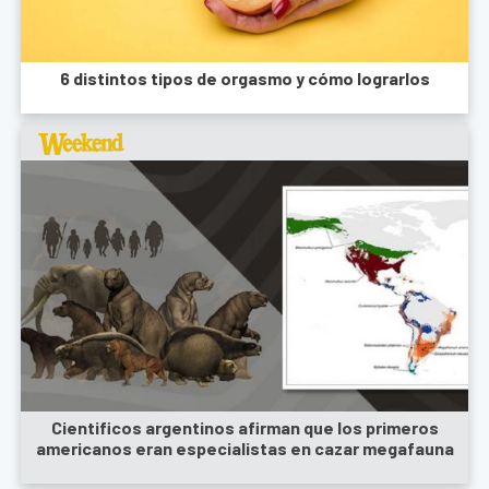
6 distintos tipos de orgasmo y cómo lograrlos
Cientificos argentinos afirman que los primeros
americanos eran especialistas en cazar megafauna