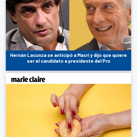
Hernán Lacunza se anticipó a Macri y dijo que quiere
ser el candidato a presidente del Pro