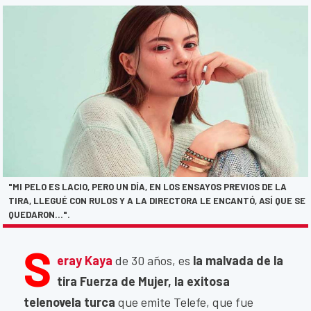
"MI PELO ES LACIO, PERO UN DÍA, EN LOS ENSAYOS PREVIOS DE LA
TIRA, LLEGUÉ CON RULOS Y A LA DIRECTORA LE ENCANTÓ, ASÍ QUE SE
QUEDARON...".
S
eray Kaya
de 30 años, es
la malvada de la
tira Fuerza de Mujer, la exitosa
telenovela turca
que emite Telefe, que fue