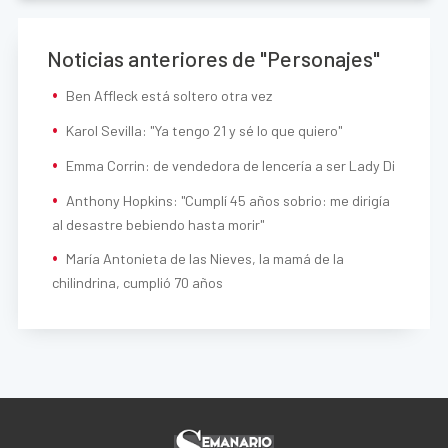
Noticias anteriores de "Personajes"
Ben Affleck está soltero otra vez
Karol Sevilla: "Ya tengo 21 y sé lo que quiero"
Emma Corrin: de vendedora de lencería a ser Lady Di
Anthony Hopkins: "Cumplí 45 años sobrio: me dirigía
al desastre bebiendo hasta morir"
María Antonieta de las Nieves, la mamá de la
chilindrina, cumplió 70 años