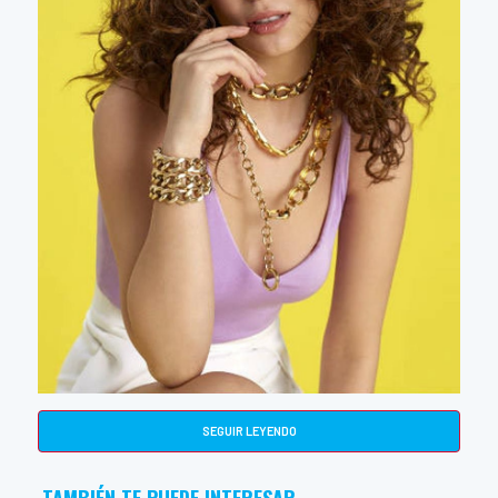
SEGUIR LEYENDO