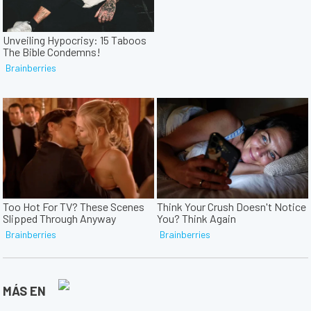
MÁS EN