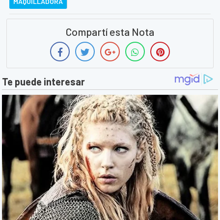
MAQUILLADORA
Compartí esta Nota