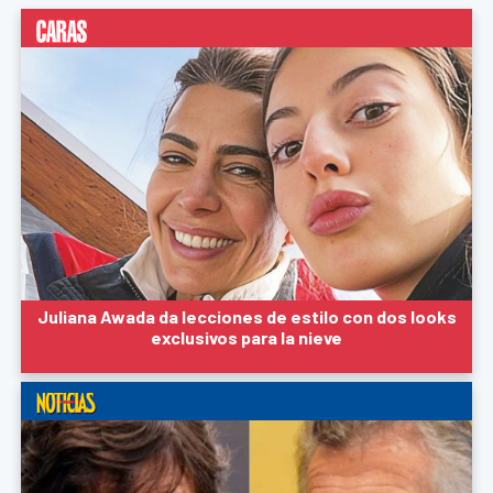
Juliana Awada da lecciones de estilo con dos looks
exclusivos para la nieve