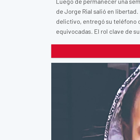
Luego de permanecer una seman
de Jorge Rial salió en liberta
delictivo, entregó su teléfono 
equivocadas. El rol clave de 