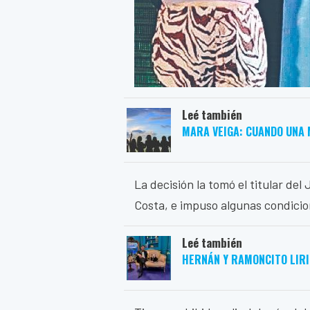
Leé también
MARA VEIGA: CUANDO UNA 
La decisión la tomó el titular de
Costa, e impuso algunas condicion
Leé también
HERNÁN Y RAMONCITO LIRI