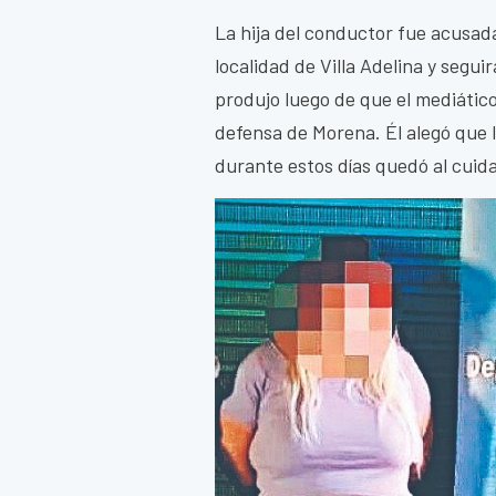
La hija del conductor fue acusad
localidad de Villa Adelina y seguir
produjo luego de que el mediátic
defensa de Morena. Él alegó que 
durante estos días quedó al cuid