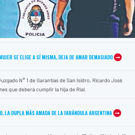
MUJER SE ELIGE A SÍ MISMA, DEJA DE AMAR DEMASIADO
l Juzgado N° 1 de Garantías de San Isidro, Ricardo José
es que deberá cumplir la hija de Rial.
O, LA DUPLA MÁS AMADA DE LA FARÁNDULA ARGENTINA