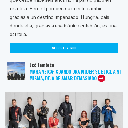
una tira. Pero al parecer, su suerte cambió
gracias a un destino impensado, Hungría, país
donde ella, gracias a esa icónico culebrón, es una
estrella.
SEGUIR LEYENDO
Leé también
MARA VEIGA: CUANDO UNA MUJER SE ELIGE A SÍ
MISMA, DEJA DE AMAR DEMASIADO