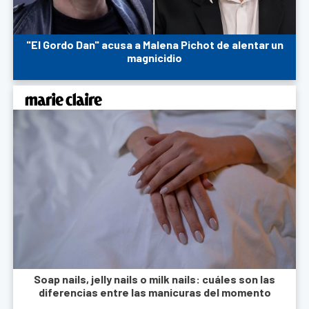
"El Gordo Dan" acusa a Malena Pichot de alentar un
magnicidio
Soap nails, jelly nails o milk nails: cuáles son las
diferencias entre las manicuras del momento