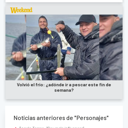
Volvió el frío: ¿adónde ir a pescar este fin de
semana?
Noticias anteriores de "Personajes"