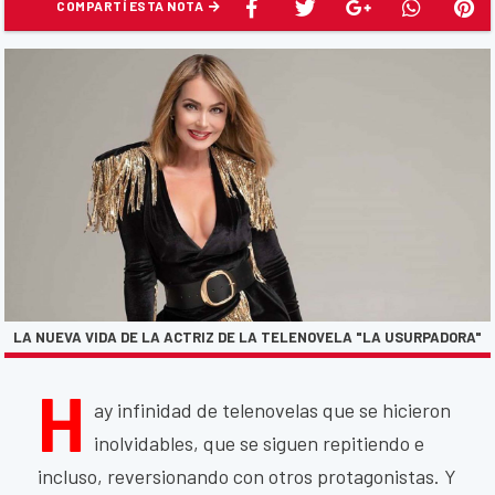
COMPARTÍ ESTA NOTA
LA NUEVA VIDA DE LA ACTRIZ DE LA TELENOVELA "LA USURPADORA"
H
ay infinidad de telenovelas que se hicieron
inolvidables, que se siguen repitiendo e
incluso, reversionando con otros protagonistas. Y