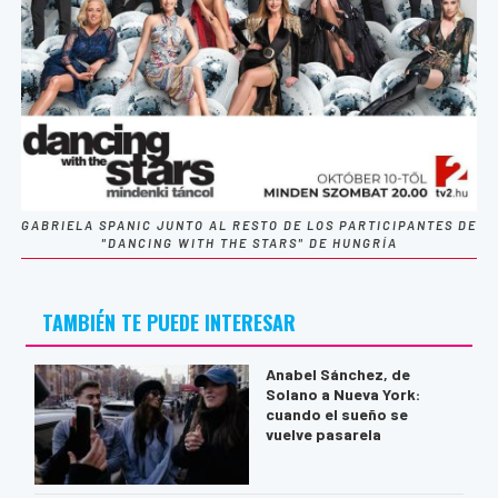
GABRIELA SPANIC JUNTO AL RESTO DE LOS PARTICIPANTES DE
"DANCING WITH THE STARS" DE HUNGRÍA
TAMBIÉN TE PUEDE INTERESAR
Anabel Sánchez, de
Solano a Nueva York:
cuando el sueño se
vuelve pasarela