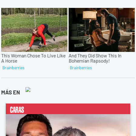
MÁS EN