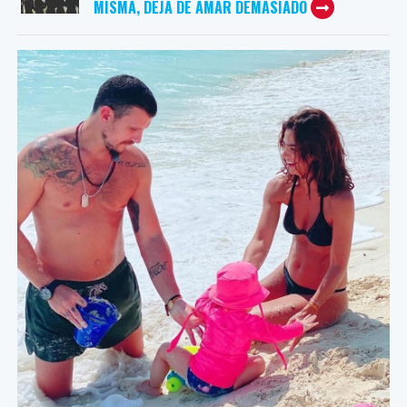
MISMA, DEJA DE AMAR DEMASIADO