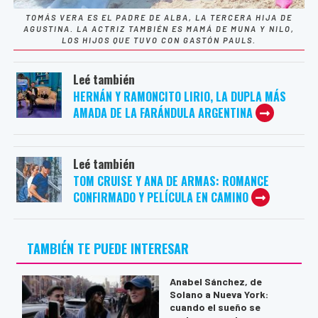
TOMÁS VERA ES EL PADRE DE ALBA, LA TERCERA HIJA DE
AGUSTINA. LA ACTRIZ TAMBIÉN ES MAMÁ DE MUNA Y NILO,
LOS HIJOS QUE TUVO CON GASTÓN PAULS.
Leé también
HERNÁN Y RAMONCITO LIRIO, LA DUPLA MÁS
AMADA DE LA FARÁNDULA ARGENTINA
Leé también
TOM CRUISE Y ANA DE ARMAS: ROMANCE
CONFIRMADO Y PELÍCULA EN CAMINO
TAMBIÉN TE PUEDE INTERESAR
Anabel Sánchez, de
Solano a Nueva York:
cuando el sueño se