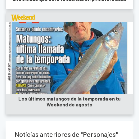
Los últimos matungos de la temporada en tu
Weekend de agosto
Noticias anteriores de "Personajes"