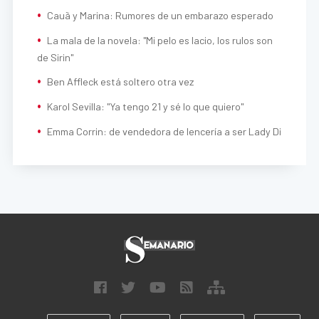
Cauã y Marina: Rumores de un embarazo esperado
La mala de la novela: "Mi pelo es lacio, los rulos son
de Sirin"
Ben Affleck está soltero otra vez
Karol Sevilla: "Ya tengo 21 y sé lo que quiero"
Emma Corrin: de vendedora de lencería a ser Lady Di