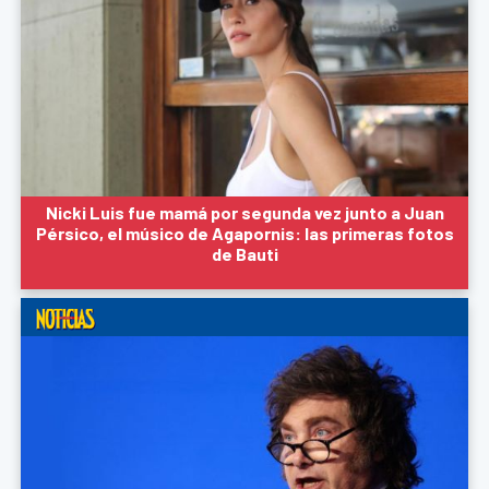
Nicki Luis fue mamá por segunda vez junto a Juan
Pérsico, el músico de Agapornis: las primeras fotos
de Bauti