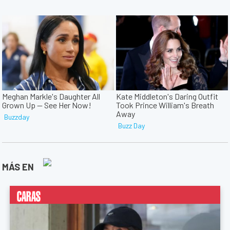
MÁS EN