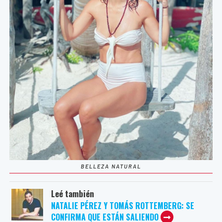
BELLEZA NATURAL
Leé también
NATALIE PÉREZ Y TOMÁS ROTTEMBERG: SE
CONFIRMA QUE ESTÁN SALIENDO