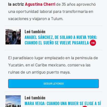
la actriz
Agustina Cherri
de 35 años aprovechó
una oportunidad laboral para transformarla en
vacaciones y viajaron a Tulum.
Leé también
ANABEL SÁNCHEZ, DE SOLANO A NUEVA YORK:
CUANDO EL SUEÑO SE VUELVE PASARELA
El paradisíaco lugar emplazado en la península de
Yucatán, en el Caribe mexicano, conserva las
ruinas de un antiguo puerto maya.
SEGUIR LEYENDO
Leé también
MARA VEIGA: CUANDO UNA MUJER SE ELIGE A SÍ