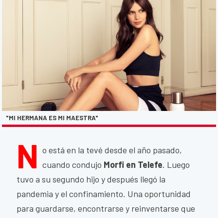
"MI HERMANA ES MI MAESTRA"
N
o está en la tevé desde el año pasado,
cuando condujo
Morfi en Telefe
. Luego
tuvo a su segundo hijo y después llegó la
pandemia y el confinamiento. Una oportunidad
para guardarse, encontrarse y reinventarse que