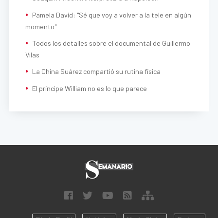
Pamela David: "Sé que voy a volver a la tele en algún
momento"
Todos los detalles sobre el documental de Guillermo
Vilas
La China Suárez compartió su rutina física
El príncipe William no es lo que parece