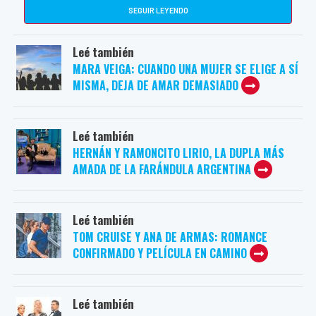
SEGUIR LEYENDO
Leé también
MARA VEIGA: CUANDO UNA MUJER SE ELIGE A SÍ
MISMA, DEJA DE AMAR DEMASIADO
Leé también
HERNÁN Y RAMONCITO LIRIO, LA DUPLA MÁS
AMADA DE LA FARÁNDULA ARGENTINA
Leé también
TOM CRUISE Y ANA DE ARMAS: ROMANCE
CONFIRMADO Y PELÍCULA EN CAMINO
Leé también