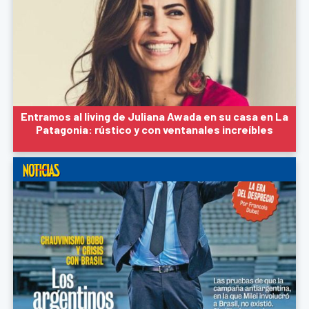
Entramos al living de Juliana Awada en su casa en La
Patagonia: rústico y con ventanales increíbles