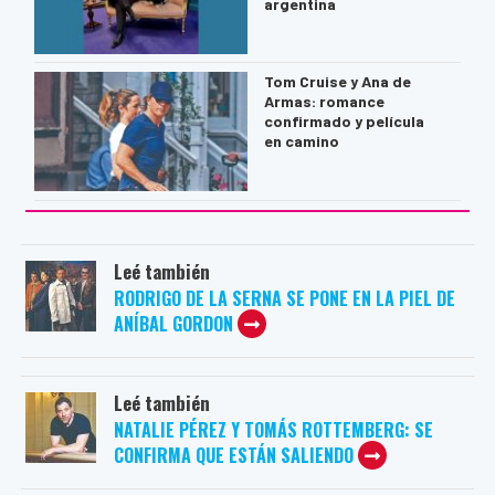
argentina
Tom Cruise y Ana de
Armas: romance
confirmado y película
en camino
Leé también
RODRIGO DE LA SERNA SE PONE EN LA PIEL DE
ANÍBAL GORDON
Leé también
NATALIE PÉREZ Y TOMÁS ROTTEMBERG: SE
CONFIRMA QUE ESTÁN SALIENDO