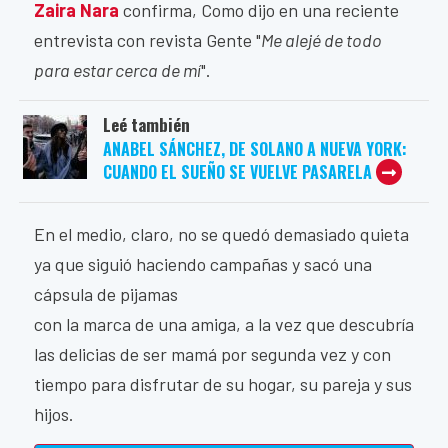
Zaira Nara
confirma, Como dijo en una reciente
entrevista con revista Gente "
Me alejé de todo
para estar cerca de mí
".
Leé también
ANABEL SÁNCHEZ, DE SOLANO A NUEVA YORK:
CUANDO EL SUEÑO SE VUELVE PASARELA
En el medio, claro, no se quedó demasiado quieta
ya que siguió haciendo campañas y sacó una
cápsula de pijamas
con la marca de una amiga, a la vez que descubría
las delicias de ser mamá por segunda vez y con
tiempo para disfrutar de su hogar, su pareja y sus
hijos.