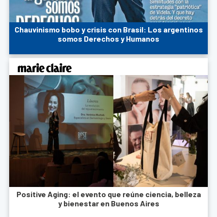
Chauvinismo bobo y crisis con Brasil: Los argentinos
somos Derechos y Humanos
Positive Aging: el evento que reúne ciencia, belleza
y bienestar en Buenos Aires