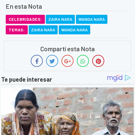
En esta Nota
ZAIRA NARA
WANDA NARA
CELEBRIDADES:
ZAIRA NARA
WANDA NARA
TEMAS:
Compartí esta Nota