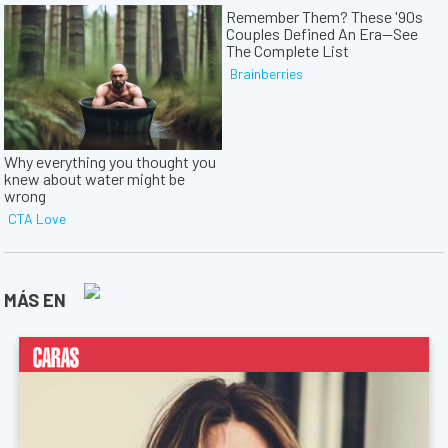
MÁS EN