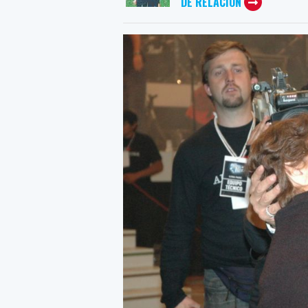
DE RELACIÓN