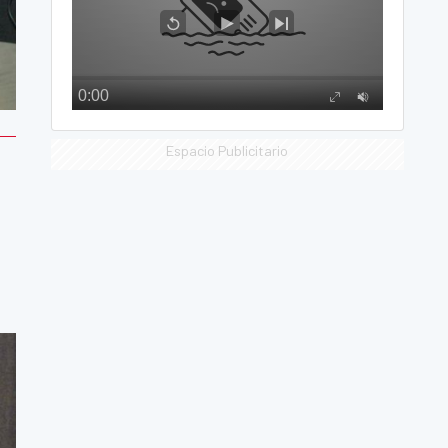
Espacio Publicitario