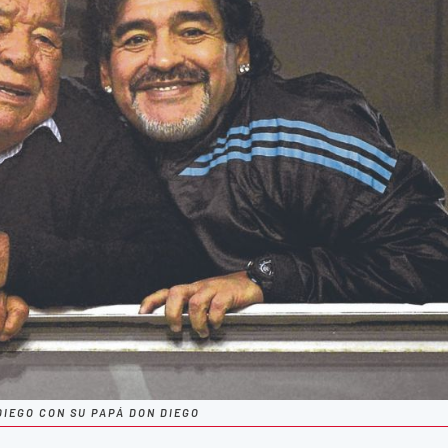
DIEGO CON SU PAPÁ DON DIEGO