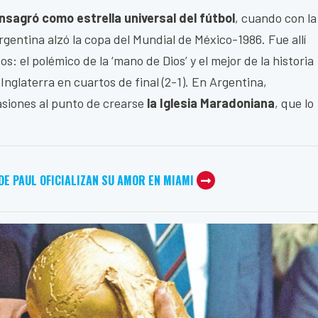
nsagró como estrella universal del fútbol
, cuando con la
rgentina alzó la copa del Mundial de México-1986. Fue allí
: el polémico de la ‘mano de Dios’ y el mejor de la historia
Inglaterra en cuartos de final (2-1). En Argentina,
siones al punto de crearse
la Iglesia Maradoniana
, que lo
DE PAUL OFICIALIZAN SU AMOR EN MIAMI