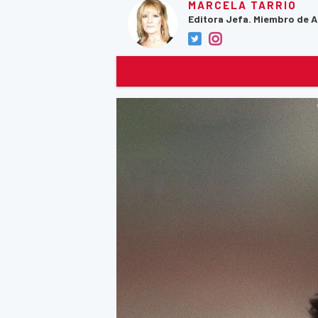
MARCELA TARRIO
Editora Jefa. Miembro de 