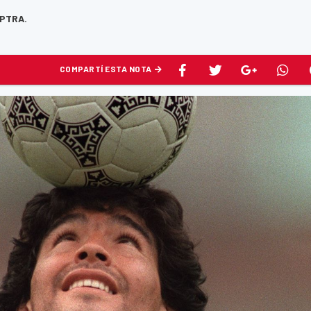
APTRA.
COMPARTÍ ESTA NOTA