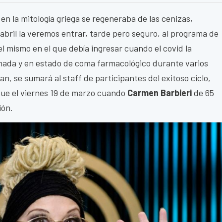
 en la mitología griega se regeneraba de las cenizas,
e abril la veremos entrar, tarde pero seguro, al programa de
 el mismo en el que debía ingresar cuando el covid la
ernada y en estado de coma farmacológico durante varios
an, se sumará al staff de participantes del exitoso ciclo,
ue el viernes 19 de marzo cuando
Carmen Barbieri
de 65
ión.