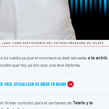
L LADO, COMO PARTICIPANTE DEL EXITOSO PROGRAMA DE TELEFE.
e su vuelta ya que el coronavirus dejó secuelas
a la actriz
,
cales que hoy ya son solo una leve disfonía.
DE PAUL OFICIALIZAN SU AMOR EN MIAMI
en firmar contrato para el certamen de
Telefe y la