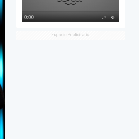
Espacio Publicitario