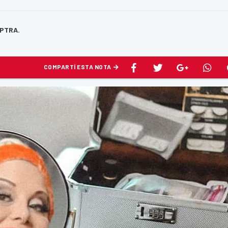
APTRA.
COMPARTÍ ESTA NOTA