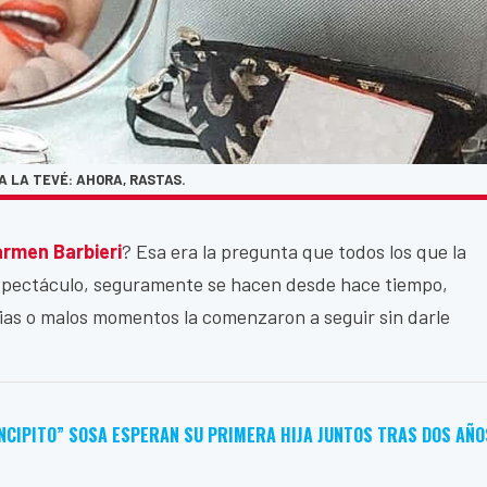
A LA TEVÉ: AHORA, RASTAS.
rmen Barbieri
? Esa era la pregunta que todos los que la
 espectáculo, seguramente se hacen desde hace tiempo,
ias o malos momentos la comenzaron a seguir sin darle
INCIPITO” SOSA ESPERAN SU PRIMERA HIJA JUNTOS TRAS DOS AÑO