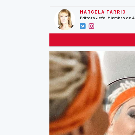
MARCELA TARRIO
Editora Jefa. Miembro de 