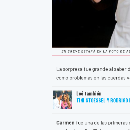
EN BREVE ESTARÁ EN LA FOTO DE A
La sorpresa fue grande al saber d
como problemas en las cuerdas vo
Leé también
TINI STOESSEL Y RODRIGO 
Carmen
fue una de las primeras 