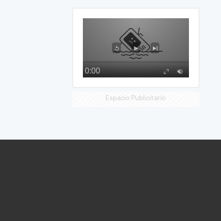
Espacio Publicitario