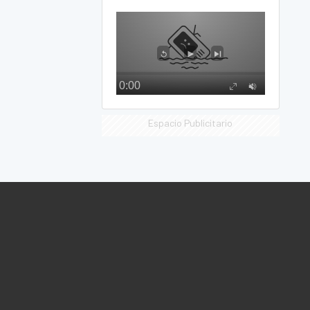
Espacio Publicitario