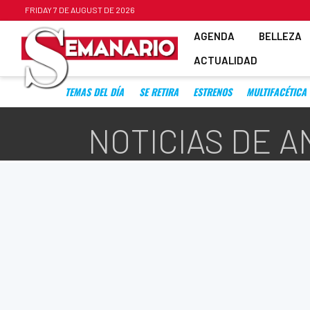
FRIDAY 7 DE AUGUST DE 2026
AGENDA
BELLEZA
ACTUALIDAD
TEMAS DEL DÍA
SE RETIRA
ESTRENOS
MULTIFACÉTICA
NOTICIAS DE 