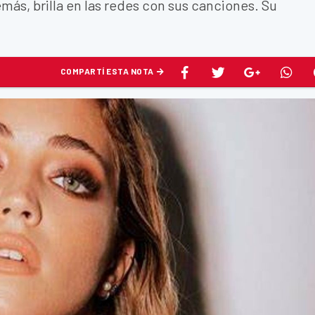
emás, brilla en las redes con sus canciones. Su
COMPARTÍ ESTA NOTA