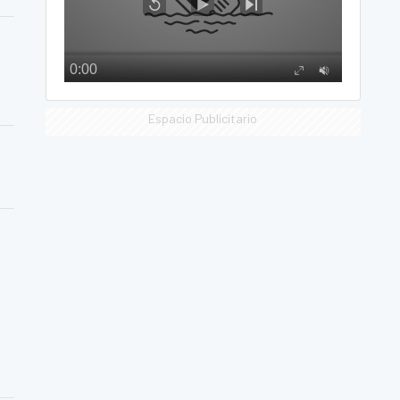
Espacio Publicitario