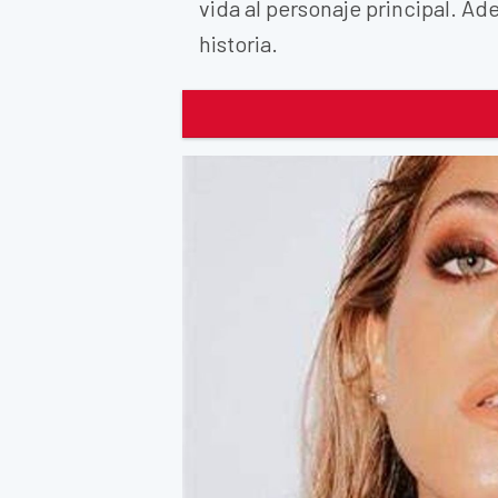
vida al personaje principal. Ad
historia.