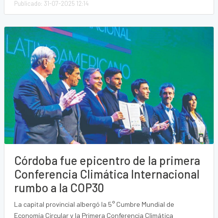
Publicado: 31-07-2025 12:14
Córdoba fue epicentro de la primera
Conferencia Climática Internacional
rumbo a la COP30
La capital provincial albergó la 5° Cumbre Mundial de
Economía Circular y la Primera Conferencia Climática