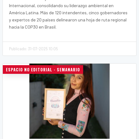
Internacional, consolidando su liderazgo ambiental en
América Latina. Más de 120 intendentes, cinco gobernadores
y expertos de 20 países delinearon una hoja de ruta regional
hacia la COP30 en Brasil.
Publicado: 31-07-2025 10:05
ESPACIO NO EDITORIAL - SEMANARIO