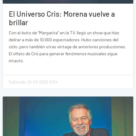
El Universo Cris: Morena vuelve a
brillar
Con el éxito de “Margarita” en la TV, llegó un show que hizo
delirar a más de 10.000 espectadores. Hubo canciones del
ciclo, pero también otras vintage de anteriores producciones.
El olfato de Cris para generar fenómenos musicales sigue
intacto.
Publicado: 25-02-2025 12:54