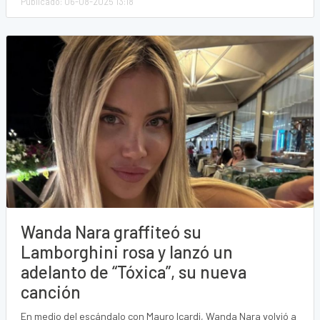
Publicado: 06-08-2025 13:18
Wanda Nara graffiteó su
Lamborghini rosa y lanzó un
adelanto de “Tóxica”, su nueva
canción
En medio del escándalo con Mauro Icardi, Wanda Nara volvió a