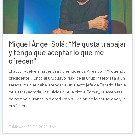
Miguel Ángel Solá: “Me gusta trabajar
y tengo que aceptar lo que me
ofrecen"
El actor vuelve a hacer teatro en Buenos Aires con “Mi querido
presidente”, junto al uruguayo Maxi de la Cruz. Interpreta a un
terapeuta que debe atender a un electo jefe de Estado. Habla
de su trayectoria, los juicios que le hizo a Romay, la amenaza
de bomba durante la dictadura y su visión de la actualidad y la
profesión.
Publicado: 25-02-2025 11:42