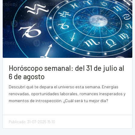
Horóscopo semanal: del 31 de julio al
6 de agosto
Descubrí qué te depara el universo esta semana. Energías
renovadas, oportunidades laborales, romances inesperados y
momentos de introspección. ¿Cuál será tu mejor día?
Publicado: 31-07-2025 15:10