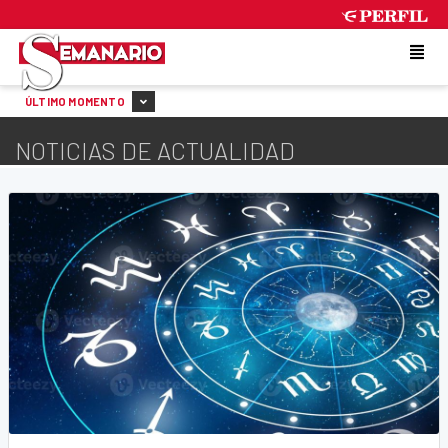
FRIDAY 7 DE AUGUST DE 2026
ÚLTIMO MOMENTO
NOTICIAS DE ACTUALIDAD