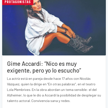
PROTAGONISTAS
Gime Accardi: “Nico es muy
exigente, pero yo lo escucho”
La actriz está en pareja desde hace 17 años con Nicolás
Vázquez, quien la dirige en “En otras palabras”, en el teatro
Lola Membrives. En la obra abordan un tema sensible: el del
Alzheimer, lo que le dio a Accardi la posibilidad de desplegar su
talento actoral. Convivencia sana y redes.