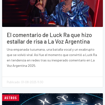
El comentario de Luck Ra que hizo
estallar de risa a La Voz Argentina
Una empanada tucumana, una batalla vocal y un exabrupto
que se volvió viral. Así fue el momento que convirtió a Luck Ra
en tendencia en redes tras su inesperado comentario en La
Voz Argentina 2025.
Publicado: 01-08-2025 11:30
ASTROS