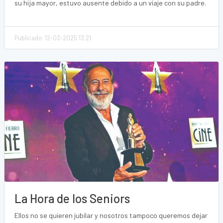
su hija mayor, estuvo ausente debido a un viaje con su padre.
Publicado: 12-03-2025 13:21
La Hora de los Seniors
Ellos no se quieren jubilar y nosotros tampoco queremos dejar