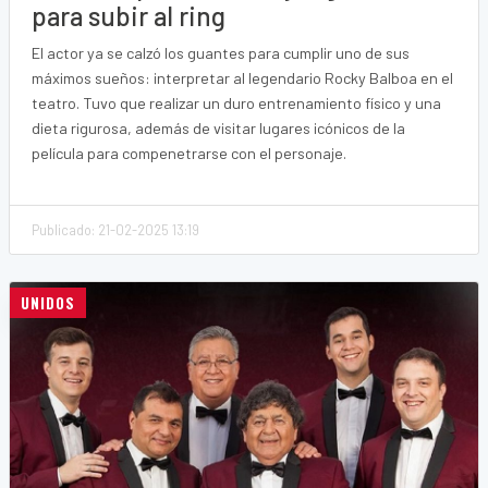
para subir al ring
El actor ya se calzó los guantes para cumplir uno de sus
máximos sueños: interpretar al legendario Rocky Balboa en el
teatro. Tuvo que realizar un duro entrenamiento físico y una
dieta rigurosa, además de visitar lugares icónicos de la
película para compenetrarse con el personaje.
Publicado: 21-02-2025 13:19
UNIDOS