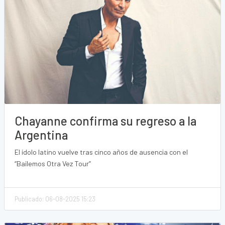
Chayanne confirma su regreso a la
Argentina
El ídolo latino vuelve tras cinco años de ausencia con el
“Bailemos Otra Vez Tour”
Publicado: 06-08-2025 15:23