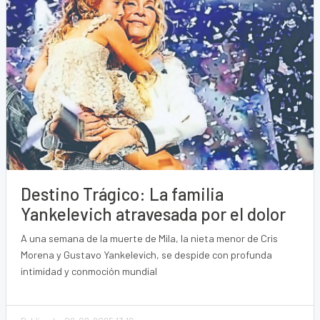
Destino Trágico: La familia
Yankelevich atravesada por el dolor
A una semana de la muerte de Mila, la nieta menor de Cris
Morena y Gustavo Yankelevich, se despide con profunda
intimidad y conmoción mundial