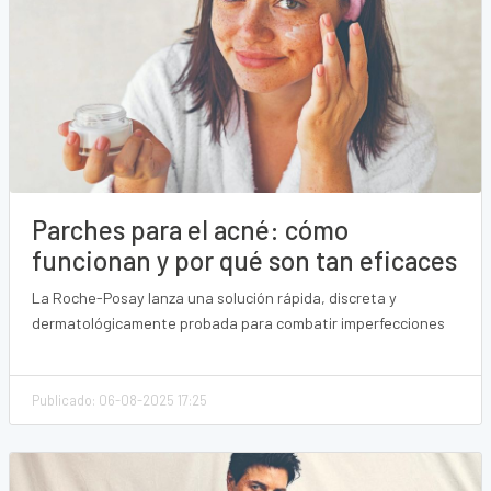
Parches para el acné: cómo
funcionan y por qué son tan eficaces
La Roche-Posay lanza una solución rápida, discreta y
dermatológicamente probada para combatir imperfecciones
Publicado: 06-08-2025 17:25