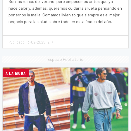
Son las reinas del verano, pero empecemos antes que ya
hace calor y, además, queremos cuidar la silueta pensando en
ponernos la malla. Comamos livianito que siempre es el mejor
negocio para la salud, sobre todo en esta época del año.
Publicado: 13-02-2025 12:17
Espacio Publicitario
A LA MODA