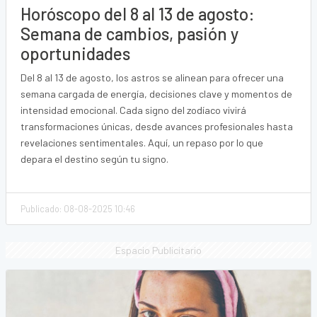
Horóscopo del 8 al 13 de agosto:
Semana de cambios, pasión y
oportunidades
Del 8 al 13 de agosto, los astros se alinean para ofrecer una
semana cargada de energía, decisiones clave y momentos de
intensidad emocional. Cada signo del zodíaco vivirá
transformaciones únicas, desde avances profesionales hasta
revelaciones sentimentales. Aquí, un repaso por lo que
depara el destino según tu signo.
Publicado: 08-08-2025 10:46
Espacio Publicitario