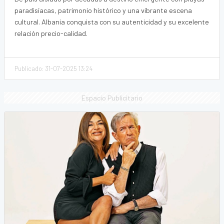
paradisíacas, patrimonio histórico y una vibrante escena
cultural. Albania conquista con su autenticidad y su excelente
relación precio-calidad.
Publicado: 31-07-2025 13:24
Espacio Publicitario