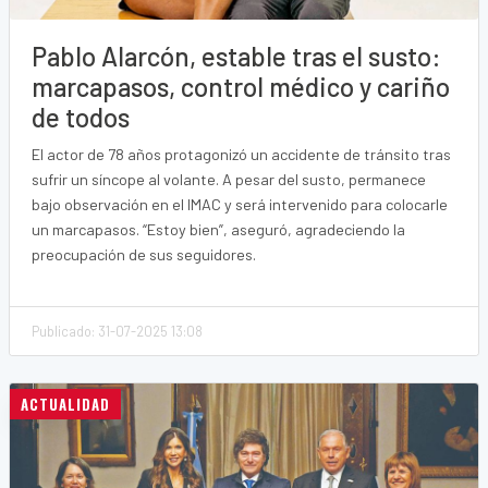
Pablo Alarcón, estable tras el susto:
marcapasos, control médico y cariño
de todos
El actor de 78 años protagonizó un accidente de tránsito tras
sufrir un síncope al volante. A pesar del susto, permanece
bajo observación en el IMAC y será intervenido para colocarle
un marcapasos. “Estoy bien”, aseguró, agradeciendo la
preocupación de sus seguidores.
Publicado: 31-07-2025 13:08
ACTUALIDAD