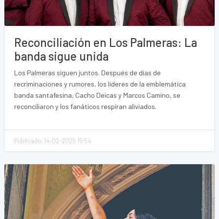
Reconciliación en Los Palmeras: La
banda sigue unida
Los Palmeras siguen juntos. Después de días de
recriminaciones y rumores, los líderes de la emblemática
banda santafesina, Cacho Deicas y Marcos Camino, se
reconciliaron y los fanáticos respiran aliviados.
Publicado: 14-02-2025 15:54