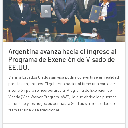
Argentina avanza hacia el ingreso al
Programa de Exención de Visado de
EE.UU.
Viajar a Estados Unidos sin visa podría convertirse en realidad
para los argentinos. El gobierno nacional firmó una carta de
intención para reincorporarse al Programa de Exención de
Visado (Visa Waiver Program, VWP), lo que abriría las puertas
al turismo y los negocios por hasta 90 días sin necesidad de
tramitar una visa tradicional.