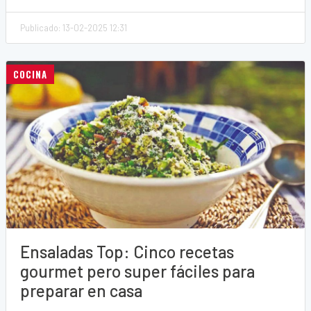
Publicado: 13-02-2025 12:31
COCINA
Ensaladas Top: Cinco recetas
gourmet pero super fáciles para
preparar en casa