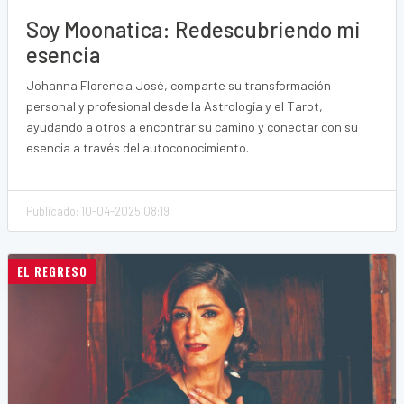
Soy Moonatica: Redescubriendo mi
esencia
Johanna Florencia José, comparte su transformación
personal y profesional desde la Astrología y el Tarot,
ayudando a otros a encontrar su camino y conectar con su
esencia a través del autoconocimiento.
Publicado: 10-04-2025 08:19
EL REGRESO