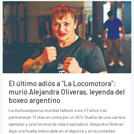
El último adiós a “La Locomotora”:
murió Alejandra Oliveras, leyenda del
boxeo argentino
La multicampeona mundial falleció a los 47 años tras
permanecer 13 días en coma por un ACV. Dueña de una carrera
ejemplar y una historia de vida inspiradora, Alejandra Oliveras
deja una huella imborrable en el deporte y en la sociedad.