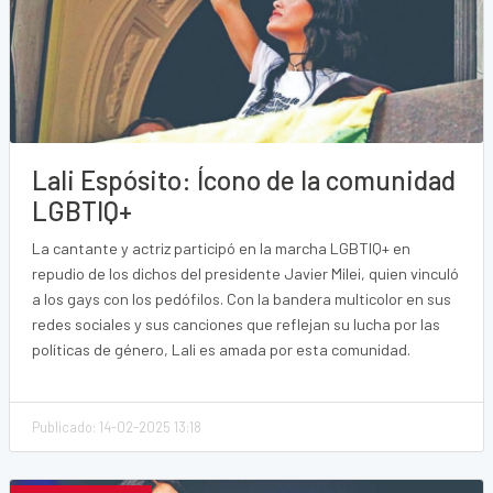
Lali Espósito: Ícono de la comunidad
LGBTIQ+
La cantante y actriz participó en la marcha LGBTIQ+ en
repudio de los dichos del presidente Javier Milei, quien vinculó
a los gays con los pedófilos. Con la bandera multicolor en sus
redes sociales y sus canciones que reflejan su lucha por las
políticas de género, Lali es amada por esta comunidad.
Publicado: 14-02-2025 13:18