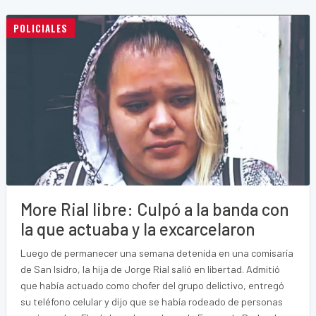
POLICIALES
More Rial libre: Culpó a la banda con
la que actuaba y la excarcelaron
Luego de permanecer una semana detenida en una comisaría
de San Isidro, la hija de Jorge Rial salió en libertad. Admitió
que había actuado como chofer del grupo delictivo, entregó
su teléfono celular y dijo que se había rodeado de personas