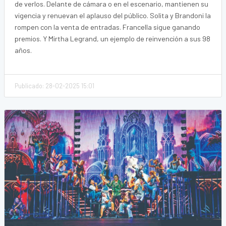
de verlos. Delante de cámara o en el escenario, mantienen su
vigencia y renuevan el aplauso del público. Solita y Brandoni la
rompen con la venta de entradas. Francella sigue ganando
premios. Y Mirtha Legrand, un ejemplo de reinvención a sus 98
años.
Publicado: 28-02-2025 15:01