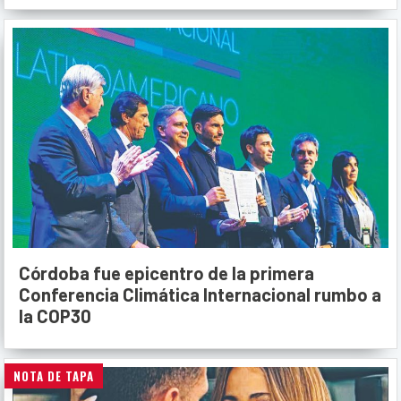
Córdoba fue epicentro de la primera
Conferencia Climática Internacional rumbo a
la COP30
NOTA DE TAPA