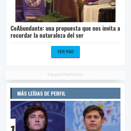
CeAbundante: una propuesta que nos invita a
recordar la naturaleza del ser
VER MÁS
Espacio Publicitario
MÁS LEÍDAS DE PERFIL
1