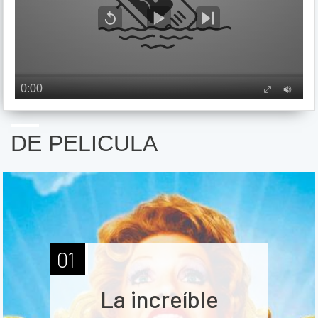
DE PELICULA
01
La increíble