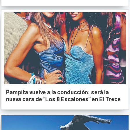
Pampita vuelve a la conducción: será la
nueva cara de “Los 8 Escalones” en El Trece