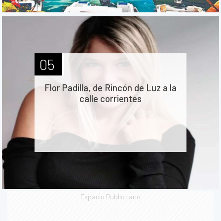
05
Flor Padilla, de Rincón de Luz a la
calle corrientes
Espacio Publicitario