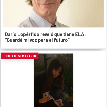
Darío Lopérfido reveló que tiene ELA:
“Guardé mi voz para el futuro”
CONTENTSEMANARIO