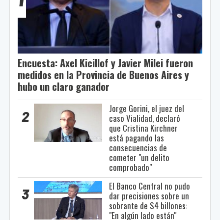
Encuesta: Axel Kicillof y Javier Milei fueron
medidos en la Provincia de Buenos Aires y
hubo un claro ganador
Jorge Gorini, el juez del
2
caso Vialidad, declaró
que Cristina Kirchner
está pagando las
consecuencias de
cometer "un delito
comprobado"
El Banco Central no pudo
3
dar precisiones sobre un
sobrante de $4 billones:
"En algún lado están"