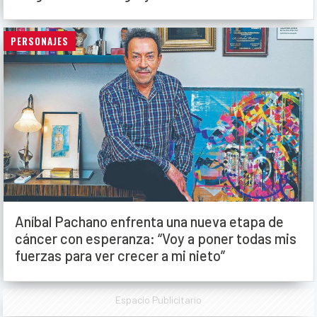
PERSONAJES
Aníbal Pachano enfrenta una nueva etapa de
cáncer con esperanza: “Voy a poner todas mis
fuerzas para ver crecer a mi nieto”
Espacio Publicitario