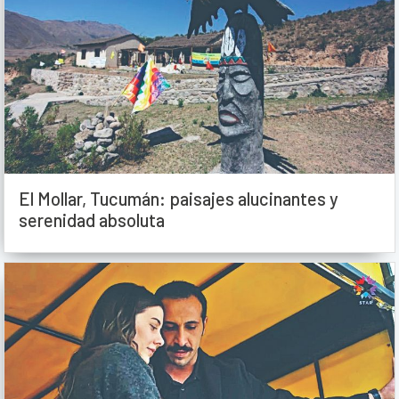
El Mollar, Tucumán: paisajes alucinantes y
serenidad absoluta