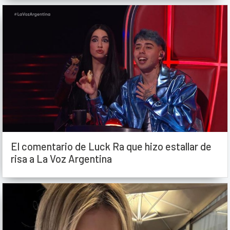
El comentario de Luck Ra que hizo estallar de
risa a La Voz Argentina