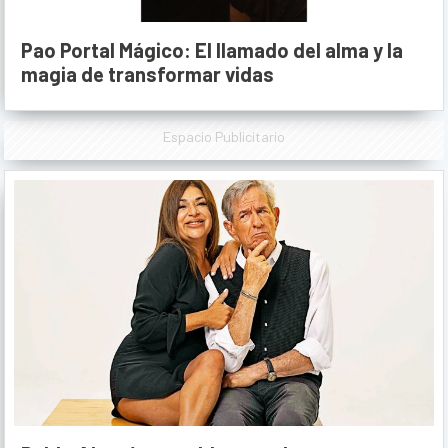
Pao Portal Mágico: El llamado del alma y la
magia de transformar vidas
Espacio Publicitario