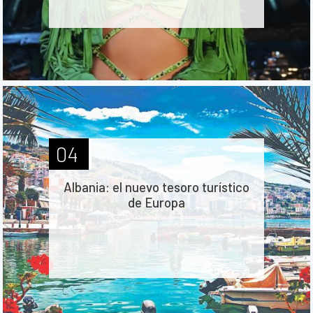
04
Albania: el nuevo tesoro turístico
de Europa