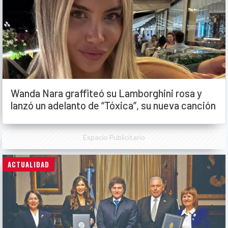
Wanda Nara graffiteó su Lamborghini rosa y
lanzó un adelanto de “Tóxica”, su nueva canción
Espacio Publicitario
ACTUALIDAD