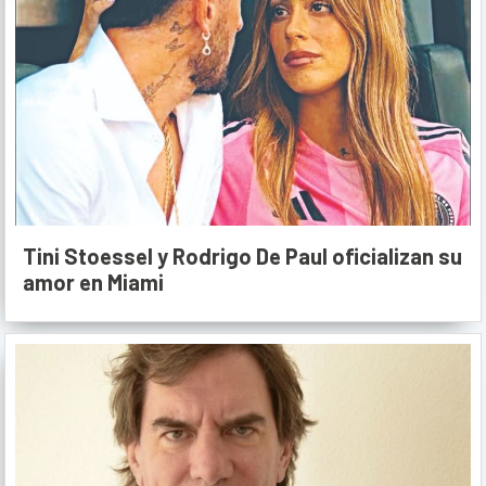
Tini Stoessel y Rodrigo De Paul oficializan su
amor en Miami