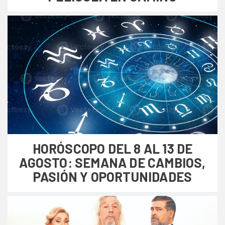
HORÓSCOPO DEL 8 AL 13 DE
AGOSTO: SEMANA DE CAMBIOS,
PASIÓN Y OPORTUNIDADES