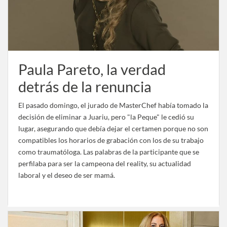
Paula Pareto, la verdad
detrás de la renuncia
El pasado domingo, el jurado de MasterChef había tomado la
decisión de eliminar a Juariu, pero "la Peque" le cedió su
lugar, asegurando que debía dejar el certamen porque no son
compatibles los horarios de grabación con los de su trabajo
como traumatóloga. Las palabras de la participante que se
perfilaba para ser la campeona del reality, su actualidad
laboral y el deseo de ser mamá.