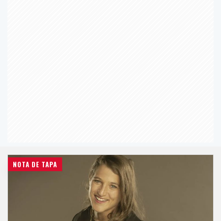
NOTA DE TAPA