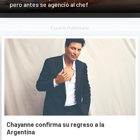
pero antes se agenció al chef
Espacio Publicitario
Chayanne confirma su regreso a la
Argentina