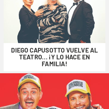
DIEGO CAPUSOTTO VUELVE AL
TEATRO… ¡Y LO HACE EN
FAMILIA!