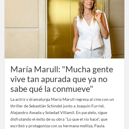
María Marull: "Mucha gente
vive tan apurada que ya no
sabe qué la conmueve"
La actriz y dramaturga María Marull regresa al cine con un
thriller de Sebastián Schindel junto a Joaquín Furriel,
Alejandro Awada y Soledad Villamil. En paralelo, sigue
disfrutando el éxito de su obra "Lo que el río hace", que
escribió y protagoniza con su hermana melliza, Paula.