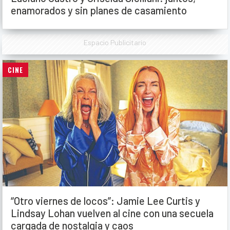
enamorados y sin planes de casamiento
Espacio Publicitario
CINE
“Otro viernes de locos”: Jamie Lee Curtis y
Lindsay Lohan vuelven al cine con una secuela
cargada de nostalgia y caos