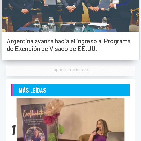
Argentina avanza hacia el ingreso al Programa
de Exención de Visado de EE.UU.
Espacio Publicitario
MÁS LEÍDAS
1