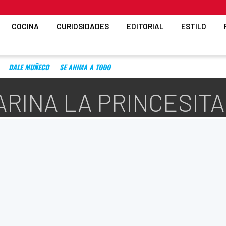
COCINA
CURIOSIDADES
EDITORIAL
ESTILO
DALE MUÑECO
SE ANIMA A TODO
ARINA LA PRINCESITA