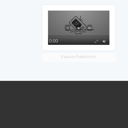
Espacio Publicitario