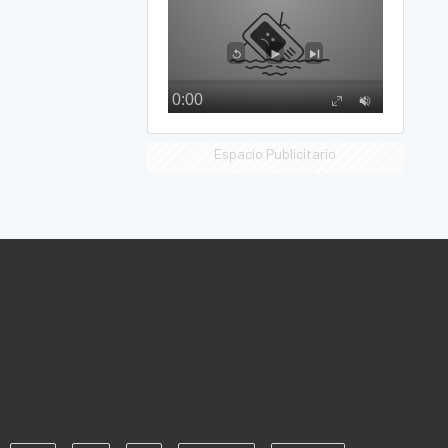
Espacio Publicitario