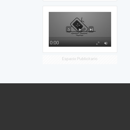
Espacio Publicitario