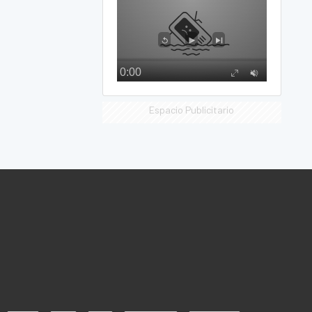
Espacio Publicitario