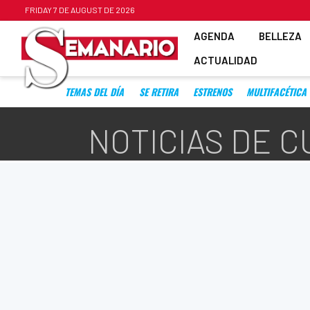
FRIDAY 7 DE AUGUST DE 2026
AGENDA
BELLEZA
ACTUALIDAD
TEMAS DEL DÍA
SE RETIRA
ESTRENOS
MULTIFACÉTICA
NOTICIAS DE 