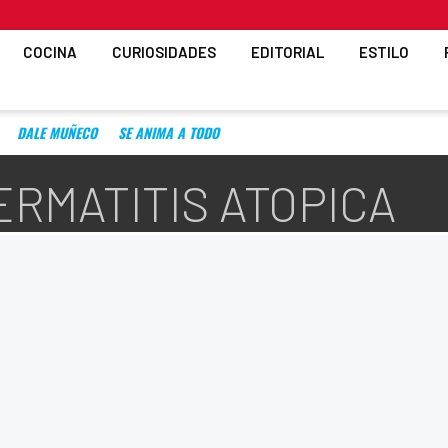
COCINA
CURIOSIDADES
EDITORIAL
ESTILO
DALE MUÑECO
SE ANIMA A TODO
ERMATITIS ATOPICA