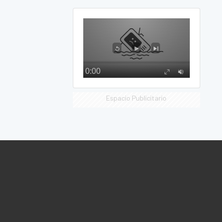
Espacio Publicitario