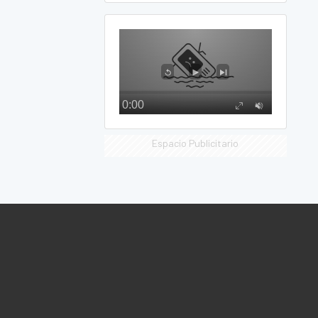
Espacio Publicitario