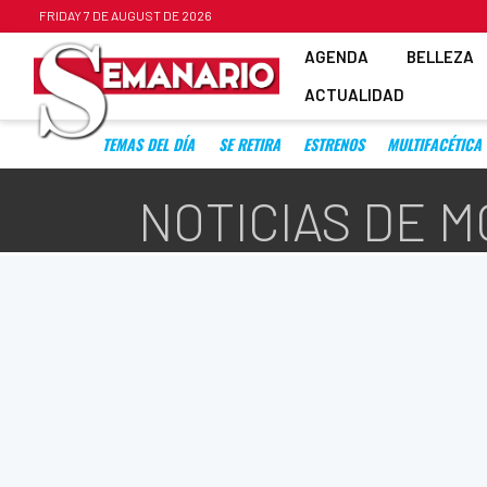
FRIDAY 7 DE AUGUST DE 2026
AGENDA
BELLEZA
ACTUALIDAD
TEMAS DEL DÍA
SE RETIRA
ESTRENOS
MULTIFACÉTICA
NOTICIAS DE 