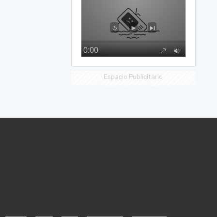
Espacio Publicitario