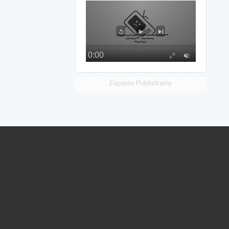
Espacio Publicitario