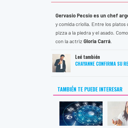
Gervasio Pecsio es un chef arg
y comida criolla. Entre los platos
pizza a la piedra y el asado. Com
con la actriz
Gloria Carrá
.
Leé también
CHAYANNE CONFIRMA SU R
TAMBIÉN TE PUEDE INTERESAR