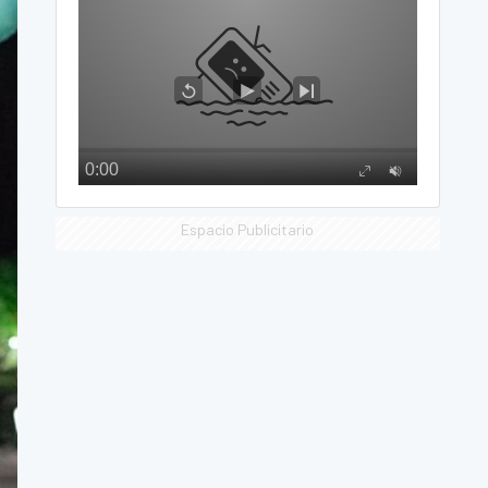
Espacio Publicitario