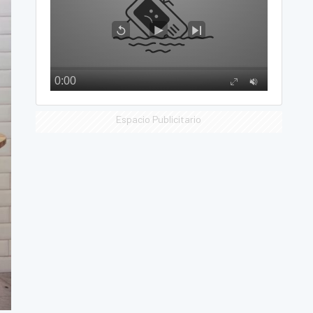
Espacio Publicitario