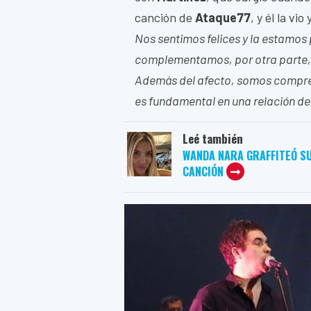
canción de
Ataque77
, y él la vi
Nos sentimos felices y la estamos
complementamos, por otra parte,
Además del afecto, somos compren
es fundamental en una relación de
Leé también
WANDA NARA GRAFFITEÓ SU
CANCIÓN