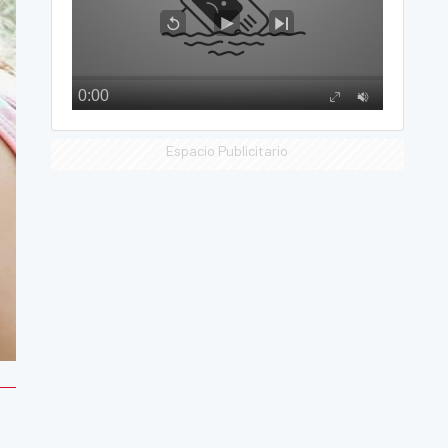
Espacio Publicitario