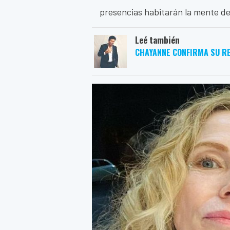
presencias habitarán la mente d
Leé también
CHAYANNE CONFIRMA SU R