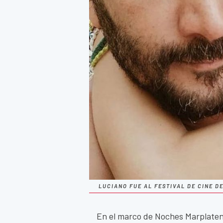
LUCIANO FUE AL FESTIVAL DE CINE D
En el marco de Noches Marplate