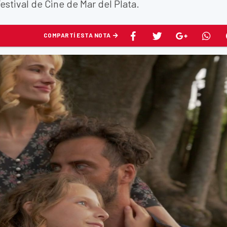
estival de Cine de Mar del Plata.
COMPARTÍ ESTA NOTA