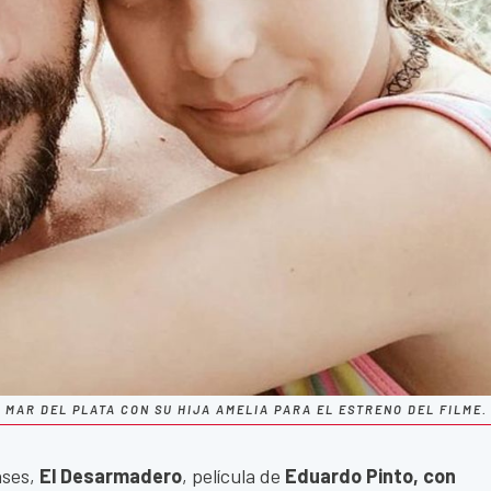
E MAR DEL PLATA CON SU HIJA AMELIA PARA EL ESTRENO DEL FILME.
nses,
El Desarmadero
, película de
Eduardo Pinto, con