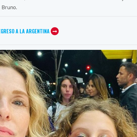
e Bruno.
EGRESO A LA ARGENTINA