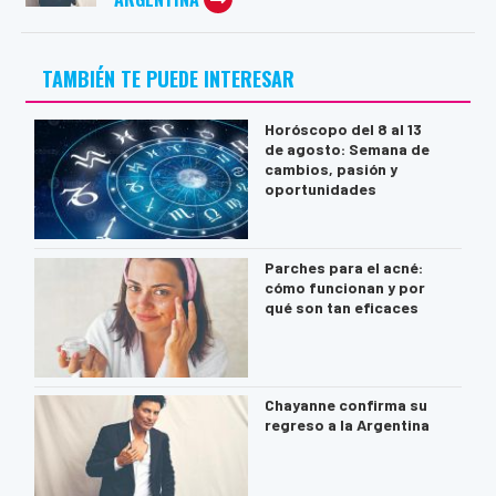
TAMBIÉN TE PUEDE INTERESAR
Horóscopo del 8 al 13
de agosto: Semana de
cambios, pasión y
oportunidades
Parches para el acné:
cómo funcionan y por
qué son tan eficaces
Chayanne confirma su
regreso a la Argentina