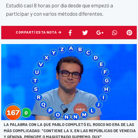
Estudió casi 8 horas por día desde que empezó a
participar y con varios métodos diferentes.
COMPARTÍ ESTA NOTA
LA PALABRA CON LA QUE PABLO COMPLETÓ EL ROSCO NO ERA DE LAS
MÁS COMPLICADAS: "CONTIENE LA X, EN LAS REPÚBLICAS DE VENECIA
Y GÉNOVA, PRÍNCIPE O MAGISTRADO SUPREMO: DUX".