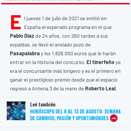
E
l jueves 1 de julio de 2021 se emitió en
España el esperado programa en el que
Pablo Díaz
de 24 años, con 260 tardes a sus
espaldas, se llevó el ansiado pozo de
Pasapalabra
y los 1.828.000 euros que le harán
entrar en la historia del concurso.
El tinerfeño
ya
era el concursante más longevo y es el primero en
ganar el prestigioso premio desde que el espacio
regresó a Antena 3 de la mano de
Roberto Leal
.
Leé también
HORÓSCOPO DEL 8 AL 13 DE AGOSTO: SEMANA
DE CAMBIOS, PASIÓN Y OPORTUNIDADES