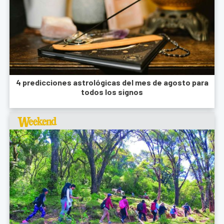
4 predicciones astrológicas del mes de agosto para
todos los signos