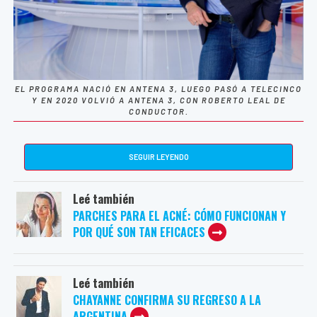
EL PROGRAMA NACIÓ EN ANTENA 3, LUEGO PASÓ A TELECINCO
Y EN 2020 VOLVIÓ A ANTENA 3, CON ROBERTO LEAL DE
CONDUCTOR.
SEGUIR LEYENDO
Leé también
PARCHES PARA EL ACNÉ: CÓMO FUNCIONAN Y
POR QUÉ SON TAN EFICACES
Leé también
CHAYANNE CONFIRMA SU REGRESO A LA
ARGENTINA