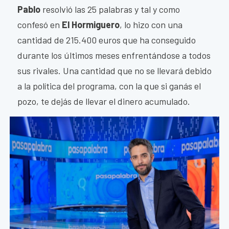
Pablo
resolvió las 25 palabras y tal y como
confesó en
El Hormiguero
, lo hizo con una
cantidad de 215.400 euros que ha conseguido
durante los últimos meses enfrentándose a todos
sus rivales. Una cantidad que no se llevará debido
a la política del programa, con la que si ganás el
pozo, te dejás de llevar el dinero acumulado.